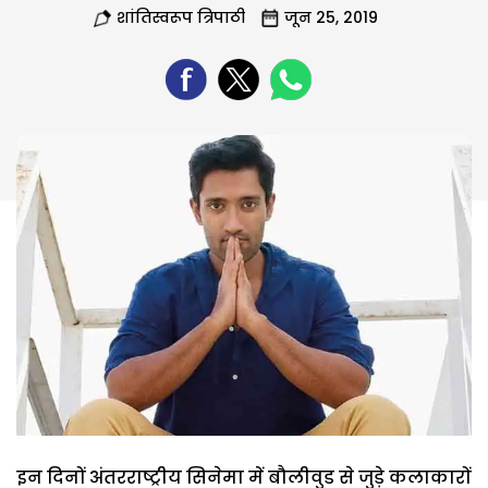
शांतिस्वरूप त्रिपाठी
जून 25, 2019
इन दिनों अंतरराष्ट्रीय सिनेमा में बौलीवुड से जुड़े कलाकारों