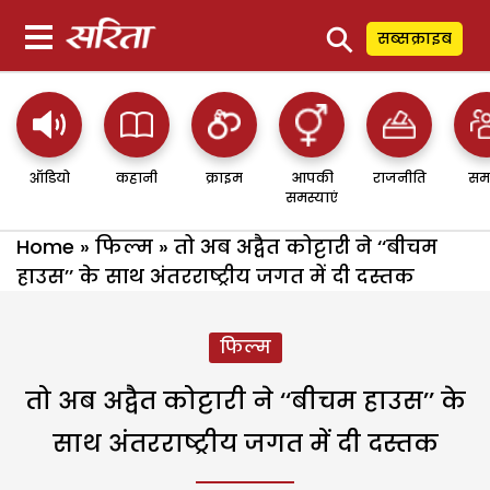
⚲
सब्सक्राइब
ऑडियो
कहानी
क्राइम
आपकी
राजनीति
सम
समस्याएं
Home
»
फिल्म
»
तो अब अद्वैत कोट्टारी ने ‘‘बीचम
हाउस’’ के साथ अंतरराष्ट्रीय जगत में दी दस्तक
फिल्म
तो अब अद्वैत कोट्टारी ने ‘‘बीचम हाउस’’ के
साथ अंतरराष्ट्रीय जगत में दी दस्तक