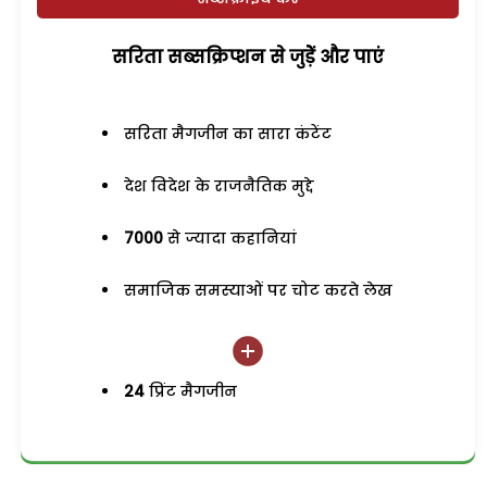
सरिता सब्सक्रिप्शन से जुड़ेें और पाएं
सरिता मैगजीन का सारा कंटेंट
देश विदेश के राजनैतिक मुद्दे
7000
से ज्यादा कहानियां
समाजिक समस्याओं पर चोट करते लेख
24
प्रिंट मैगजीन