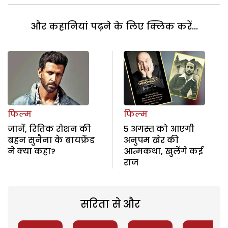
और कहानियां पढ़ने के लिए क्लिक करें...
फिल्म
फिल्म
जानें, रितिक रोशन की
5 अगस्त को आएगी
बहन सुनैना के बायफ्रेंड
अनुपम खेर की
ने क्या कहा?
आत्मकथा, खुलेंगे कई
राज
सरिता से और