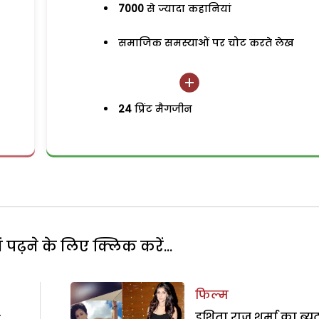
7000
से ज्यादा कहानियां
समाजिक समस्याओं पर चोट करते लेख
24
प्रिंट मैगजीन
पढ़ने के लिए क्लिक करें...
फिल्म
:
इशिता राज शर्मा का ब्यू