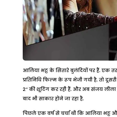
आलिया भट्ट के सितारे बुलंदियों पर हैं. ए
प्रतिनिधि फिल्म के रूप भेजी गयी है. तो दूस
2’’ की शूटिंग कर रही हैं. और अब संजय लील
बाद भी साकार होने जा रहा है.
पिछले एक वर्ष से चर्चा थी कि आलिया भट्