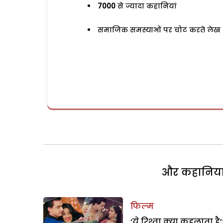
7000
से ज्यादा कहानियां
समाजिक समस्याओं पर चोट करते लेख
और कहानियां 
फिल्म
‘ये रिश्ता क्या कहलाता है’