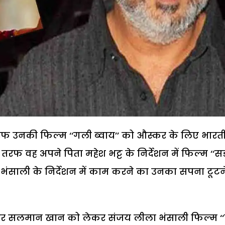
क तरफ उनकी फिल्म ‘‘गली ब्वाय’’ को औस्कर के लिए भारत
री तरफ वह अपने पिता महेश भट्ट के निर्देशन में फिल्म ‘‘
ा भंसाली के निर्देशन में काम करने का उनका सपना टूटन
ट और सलमान खान को लेकर संजय लीला भंसाली फिल्म ‘‘