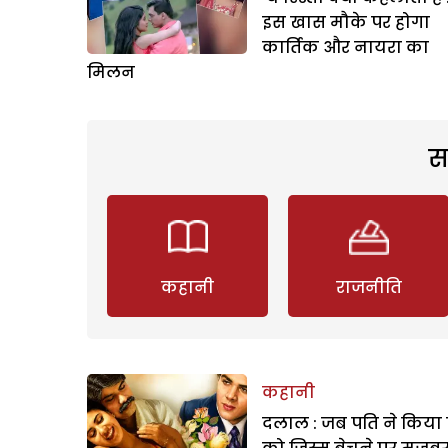
इस खास मौके पर होगा
कार्तिक और नायरा का
मिलन
स
कहानी
राजनीति
कहानी
दलाल : जब पति ने किया 