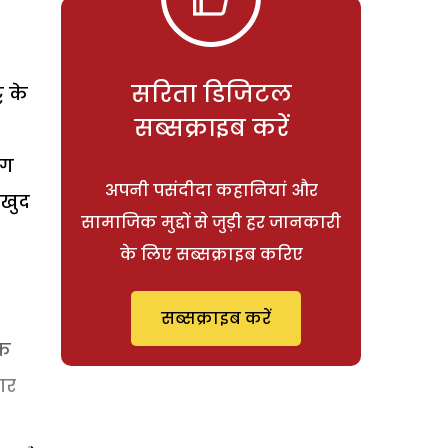
सरिता डिजिटल
ट के
सब्सक्राइब करें
ंग
अपनी पसंदीदा कहानियां और
 खुद
सामाजिक मुद्दों से जुड़ी हर जानकारी
के लिए सब्सक्राइब करिए
सब्सक्राइब करें
एक
ार