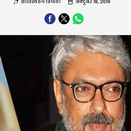
शांतिस्वरूप त्रिपाठी
अक्टूबर 18, 2019