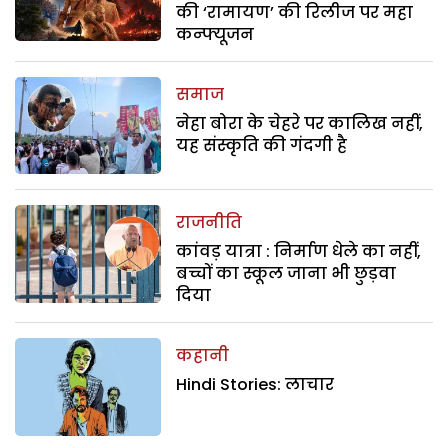
की ‘रामायण’ की रिलीज पर महा
कन्फ्यूजन
समाज
नेहा बोरा के चेहरे पर कालिख नहीं,
यह संस्कृति की गंदगी है
राजनीति
कांवड़ यात्रा : निर्माण धेले का नहीं,
बच्चों का स्कूल जाना भी छुड़वा
दिया
कहानी
Hindi Stories: लाचार