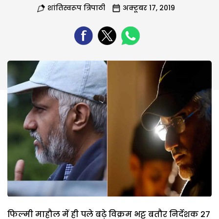
शांतिस्वरूप त्रिपाठी
अक्टूबर 17, 2019
फिल्मी माहौल में ही पले बढ़े विक्रम भट्ट बतौर निर्देशक 27