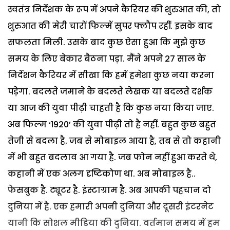
स्वतंत्र निर्देशक के रूप में अपने कैरियर की शुरुआत की, तो
शुरुआत की मेरी चारों फिल्में सुपर फ्लौप रहीं. इसके बाद
सफलता मिली. उसके बाद कुछ ऐसा हुआ कि मुझे कुछ
समय के लिए बेकार बैठना पड़ा. मैंने अपने 27 साल के
निर्देशन कैरियर में सीखा कि हमें हमेशा कुछ नया करना
पड़ेगा. बदलते जमाने के बदलते लेखक या बदलते दर्शक
या आज की युवा पीढ़ी चाहती है कि कुछ नया किया जाए.
अब फिल्म ‘1920’ की युवा पीढ़ी तो है नहीं. बहुत कुछ बहुत
तेजी से बदला है. जब से मोबाइल आया है, तब से तो कहानी
में भी बहुत बदलाव आ गया है. जब फोन नहीं हुआ करते थे,
कहानी में एक अलग दृष्टिकोण था. अब मोबाइल है..
फेसबुक है. ट्यूटर है. इंस्टाग्राम है. अब आपकी पहचान दो
दुनिया में है. एक हमारी अपनी दुनिया और दूसरी इंटरनेट
यानी कि सोशल मीडिया की दुनिया. वर्तमान समय में हम