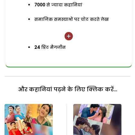
7000
से ज्यादा कहानियां
समाजिक समस्याओं पर चोट करते लेख
24
प्रिंट मैगजीन
और कहानियां पढ़ने के लिए क्लिक करें...