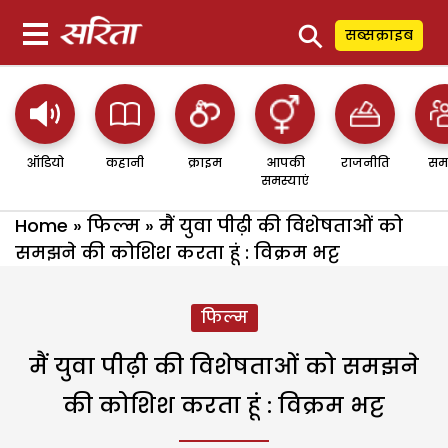
⚲
सब्सक्राइब
ऑडियो
कहानी
क्राइम
आपकी
राजनीति
सम
समस्याएं
Home
»
फिल्म
»
मैं युवा पीढ़ी की विशेषताओं को
समझने की कोशिश करता हूं : विक्रम भट्ट
फिल्म
मैं युवा पीढ़ी की विशेषताओं को समझने
की कोशिश करता हूं : विक्रम भट्ट