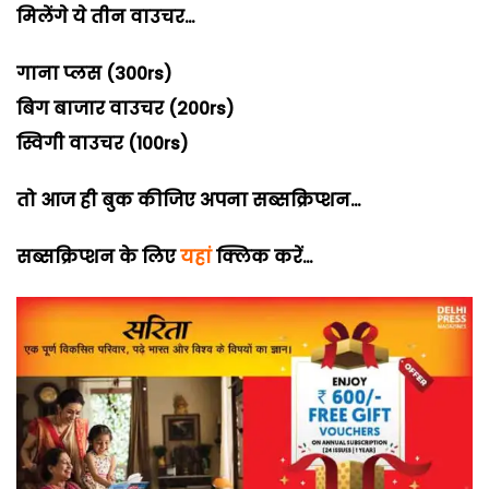
मिलेंगे ये तीन वाउचर…
गाना प्लस (300rs)
बिग बाजार वाउचर (200rs)
स्विगी वाउचर (100rs)
तो आज ही बुक कीजिए अपना सब्सक्रिप्शन…
सब्सक्रिप्शन के लिए
यहां
क्लिक करें…