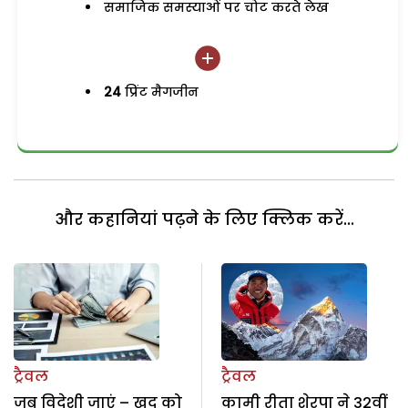
समाजिक समस्याओं पर चोट करते लेख
24
प्रिंट मैगजीन
और कहानियां पढ़ने के लिए क्लिक करें...
ट्रैवल
ट्रैवल
जब विदेशी जाएं – खुद को
कामी रीता शेरपा ने 32वीं