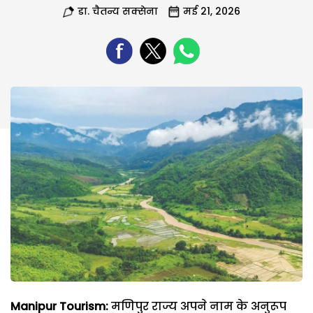
डा. चैतन्य सक्सेना
मई 21, 2026
Manipur Tourism:
मणिपुर राज्य अपने नाम के अनुरूप