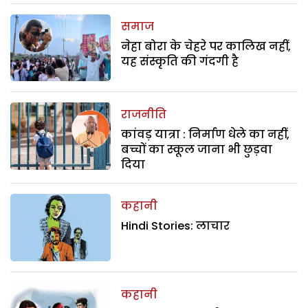
समाज
नेहा बोरा के चेहरे पर कालिख नहीं,
यह संस्कृति की गंदगी है
राजनीति
कांवड़ यात्रा : निर्माण धेले का नहीं,
बच्चों का स्कूल जाना भी छुड़वा
दिया
कहानी
Hindi Stories: लाचार
कहानी