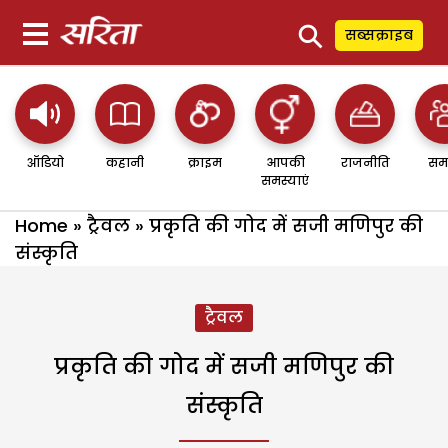
⚲
सब्सक्राइब
ऑडियो
कहानी
क्राइम
आपकी
राजनीति
सम
समस्याएं
Home
»
ट्रैवल
»
प्रकृति की गोद में सजी मणिपुर की
संस्कृति
ट्रैवल
प्रकृति की गोद में सजी मणिपुर की
संस्कृति