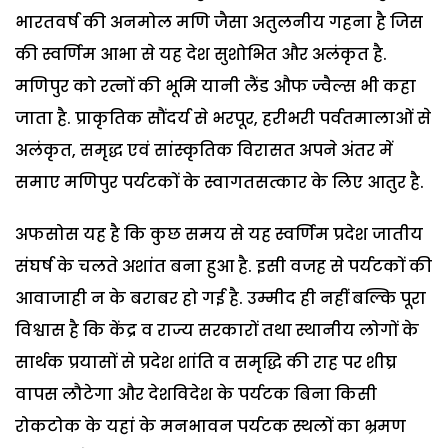
भारतवर्ष की अनमोल मणि जैसा अतुलनीय गहना है जिस
की स्वर्णिम आभा से यह देश सुशोभित और अलंकृत है.
मणिपुर को रत्नों की भूमि यानी लैंड औफ ज्वैल्स भी कहा
जाता है. प्राकृतिक सौंदर्य से भरपूर, हरीभरी पर्वतमालाओं से
अलंकृत, समृद्ध एवं सांस्कृतिक विरासत अपने अंतर में
समाए मणिपुर पर्यटकों के स्वागतसत्कार के लिए आतुर है.
अफसोस यह है कि कुछ समय से यह स्वर्णिम प्रदेश जातीय
संघर्ष के चलते अशांत बना हुआ है. इसी वजह से पर्यटकों की
आवाजाही न के बराबर हो गई है. उम्मीद ही नहीं बल्कि पूरा
विश्वास है कि केंद्र व राज्य सरकारों तथा स्थानीय लोगों के
सार्थक प्रयासों से प्रदेश शांति व समृद्धि की राह पर शीघ्र
वापस लौटेगा और देशविदेश के पर्यटक बिना किसी
रोकटोक के यहां के मनभावन पर्यटक स्थलों का भ्रमण