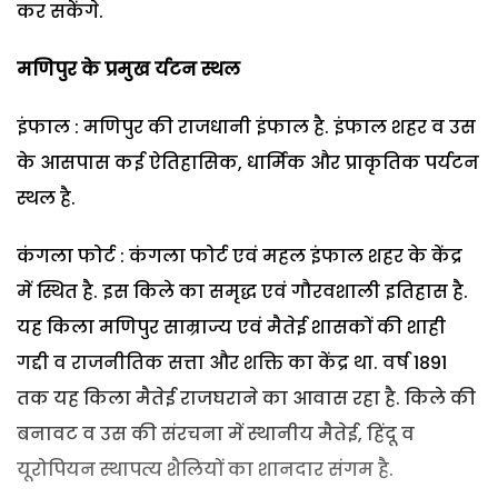
कर सकेंगे.
मणिपुर के प्रमुख र्यटन स्थल
इंफाल : मणिपुर की राजधानी इंफाल है. इंफाल शहर व उस
के आसपास कई ऐतिहासिक, धार्मिक और प्राकृतिक पर्यटन
स्थल है.
कंगला फोर्ट : कंगला फोर्ट एवं महल इंफाल शहर के केंद्र
में स्थित है. इस किले का समृद्ध एवं गौरवशाली इतिहास है.
यह किला मणिपुर साम्राज्य एवं मैतेई शासकों की शाही
गद्दी व राजनीतिक सत्ता और शक्ति का केंद्र था. वर्ष 1891
तक यह किला मैतेई राजघराने का आवास रहा है. किले की
बनावट व उस की संरचना में स्थानीय मैतेई, हिंदू व
यूरोपियन स्थापत्य शैलियों का शानदार संगम है.