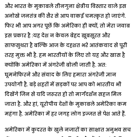
और भारत के मुकाबले तीनगुना क्षेत्रीय विस्तार वाले इस
अनोखे जनतंत्र की सैर से आप वाकई चमत्कृत हो जाएंगे.
फिर भी आप अगर पूछें कि अमेरिका ही क्यों, तो मेरा जवाब
इस प्रकार है :यह देश न केवल बेहद खूबसूरत और
साफसुथरा है बल्कि आज के दहशत भरे आतंकवाद से पूरी
तरह मुक्त भी है. हम भारतीयों के लिए तो यह और खास है
क्योंकि अमेरिका में अंगरेजी बोली जाती है. अत:
घूमनेफिरने और संवाद के लिए हमारा अंगरेजी ज्ञान
उपयोगी है. बड़े शहरों में सड़कों पर आप को भारतीय भी
दिखेंगे जिन से यदि जरूरत हो तो मार्गदर्शन सहज मिल
जाता है. और हां, यूरोपीय देशों के मुकाबले अमेरिका कम
महंगा है. अमेरिका में हर जगह लोग इज्जत से पेश आते हैं.
अमेरिका में कुदरत के खुले नजारों का साक्षात अनुभव सच