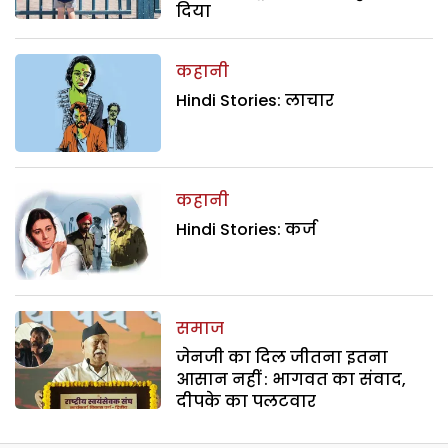
दिया
कहानी
Hindi Stories: लाचार
कहानी
Hindi Stories: कर्ज
समाज
जेनजी का दिल जीतना इतना
आसान नहीं : भागवत का संवाद,
दीपके का पलटवार