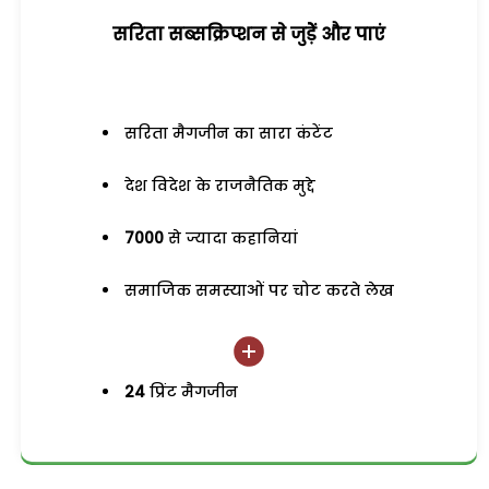
सरिता सब्सक्रिप्शन से जुड़ेें और पाएं
सरिता मैगजीन का सारा कंटेंट
देश विदेश के राजनैतिक मुद्दे
7000
से ज्यादा कहानियां
समाजिक समस्याओं पर चोट करते लेख
24
प्रिंट मैगजीन