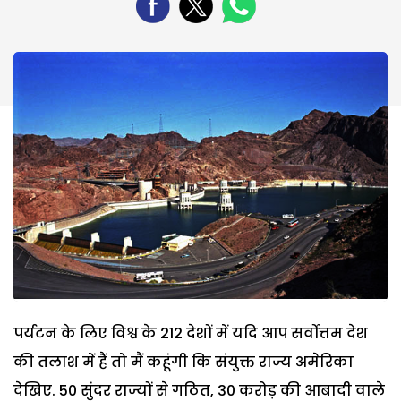
पर्यटन के लिए विश्व के 212 देशों में यदि आप सर्वोत्तम देश
की तलाश में हैं तो मैं कहूंगी कि संयुक्त राज्य अमेरिका
देखिए. 50 सुंदर राज्यों से गठित, 30 करोड़ की आबादी वाले