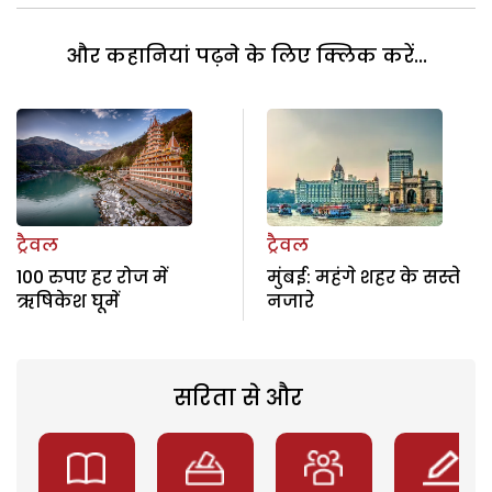
और कहानियां पढ़ने के लिए क्लिक करें...
ट्रैवल
ट्रैवल
100 रुपए हर रोज में
मुंबई: महंगे शहर के सस्ते
ऋषिकेश घूमें
नजारे
सरिता से और