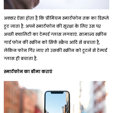
अक्सर ऐसा होता है कि प्रीमियम स्मार्टफोन तक का डिस्प्ले
टूट जाता है. अपने स्मार्टफोन की सुरक्षा के लिए उस पर
अच्छी क्वालिटी का टेम्पर्ड ग्लास लगवाएं. सामान्य स्क्रीन
गार्ड फोन की स्क्रीन को सिर्फ स्क्रैच आदि से बचाता है,
लेकिन फोन गिर जाए तो उसकी स्क्रीन को टूटने से टेम्पर्ड
ग्लास ही बचाता है.
स्मार्टफोन का बीमा कराएं