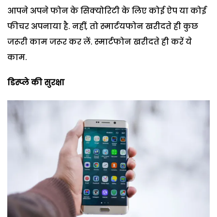
आपने अपने फोन के सिक्योरिटी के लिए कोई ऐप या कोई
फीचर अपनाया है. नहीं, तो स्मार्टयफोन खरीदते ही कुछ
जरूरी काम जरूर कर लें. स्मार्टफोन खरीदते ही करें ये
काम.
डिस्प्ले की सुरक्षा