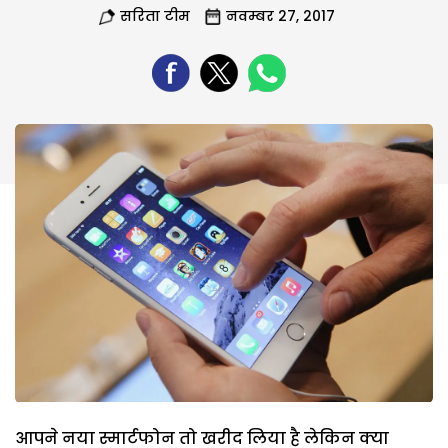
सरिता टीम
नवम्बर 27, 2017
आपने नया स्मार्टफोन तो खरीद लिया है लेकिन क्या