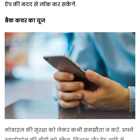
ऐप की मदद से लॉक कर सकेंगे.
बैक कवर का यूज
मोबाइल की सुरक्षा को लेकर कभी समझौता न करें. अपने