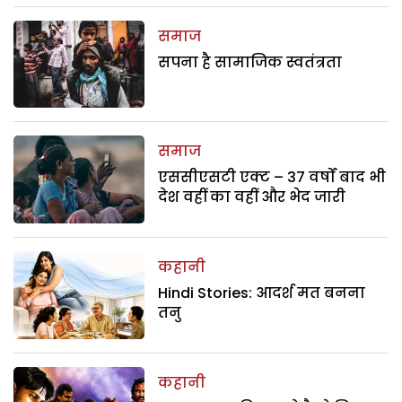
समाज
सपना है सामाजिक स्वतंत्रता
समाज
एससीएसटी एक्ट – 37 वर्षों बाद भी
देश वहीं का वहीं और भेद जारी
कहानी
Hindi Stories: आदर्श मत बनना
तनु
कहानी