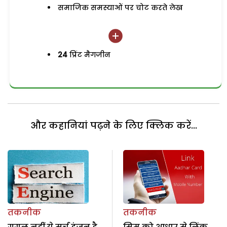
समाजिक समस्याओं पर चोट करते लेख
24
प्रिंट मैगजीन
और कहानियां पढ़ने के लिए क्लिक करें...
तकनीक
तकनीक