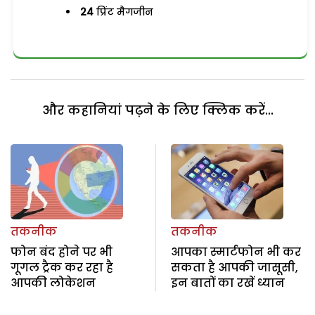
24
प्रिंट मैगजीन
और कहानियां पढ़ने के लिए क्लिक करें...
तकनीक
तकनीक
फोन बंद होने पर भी
आपका स्मार्टफोन भी कर
गूगल ट्रैक कर रहा है
सकता है आपकी जासूसी,
आपकी लोकेशन
इन बातों का रखें ध्यान