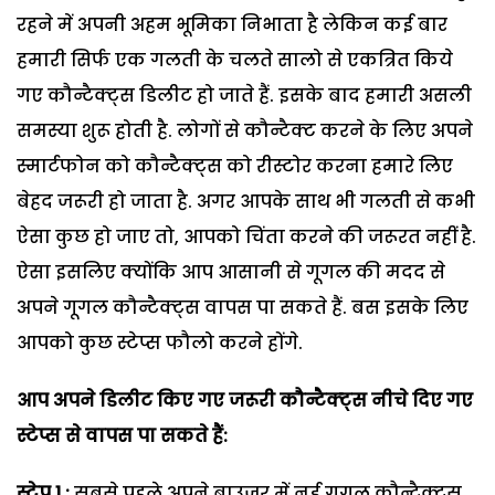
रहने में अपनी अहम भूमिका निभाता है लेकिन कई बार
हमारी सिर्फ एक गलती के चलते सालो से एकत्रित किये
गए कौन्टैक्ट्स डिलीट हो जाते हैं. इसके बाद हमारी असली
समस्या शुरू होती है. लोगों से कौन्टैक्ट करने के लिए अपने
स्मार्टफोन को कौन्टैक्ट्स को रीस्टोर करना हमारे लिए
बेहद जरूरी हो जाता है. अगर आपके साथ भी गलती से कभी
ऐसा कुछ हो जाए तो, आपको चिंता करने की जरूरत नहीं है.
ऐसा इसलिए क्योंकि आप आसानी से गूगल की मदद से
अपने गूगल कौन्टैक्ट्स वापस पा सकते हैं. बस इसके लिए
आपको कुछ स्टेप्स फौलो करने होंगे.
आप अपने डिलीट किए गए जरूरी कौन्टैक्ट्स नीचे दिए गए
स्टेप्स से वापस पा सकते हैं:
स्टेप 1
:
सबसे पहले अपने ब्राउजर में नई गूगल कौन्टैक्ट्स