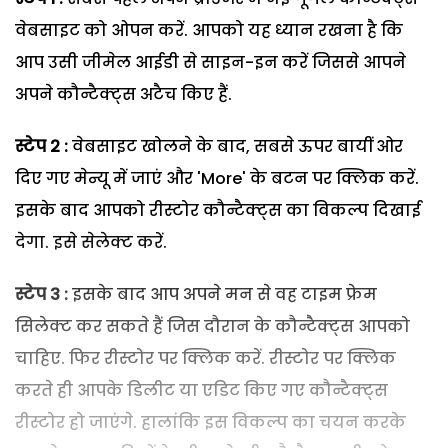
वेबसाइट को ओपन करें. आपको यह ध्यान रखना है कि
आप उसी जीमेल आईडी से साइन-इन करें जिससे आपने
अपने कौन्टैक्ट्स अटैच किए हैं.
स्टेप 2
:
वेबसाइट खोलने के बाद, सबसे ऊपर बायीं ओर
दिए गए मेन्यू में जाएं और 'More' के बटन पर क्लिक करें.
इसके बाद आपको रीस्टोर कौन्टैक्ट्स का विकल्प दिखाई
देगा. इसे सेलेक्ट करें.
स्टेप 3
:
इसके बाद आप अपने मन से वह टाइम फ्रेम
सिलेक्ट कर सकते हैं जिस दौरान के कौन्टैक्ट्स आपको
चाहिए. फिर रीस्टोर पर क्लिक करें. रीस्टोर पर क्लिक
करते ही आपके डिलीट या एडिट किए गए कौन्टैक्ट्स
रीस्टोर हो जाएंगे. हालांकि इस विकल्प का चयन करके