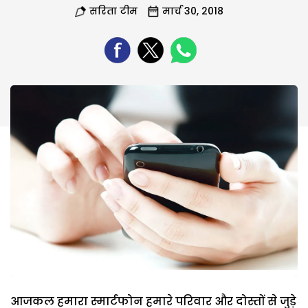
सरिता टीम
मार्च 30, 2018
आजकल हमारा स्मार्टफोन हमारे परिवार और दोस्तों से जुड़े