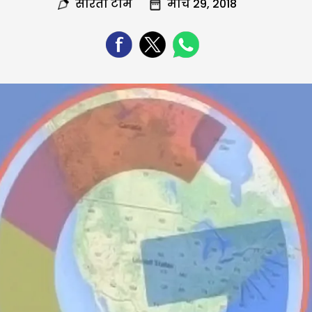
सरिता टीम
मार्च 29, 2018