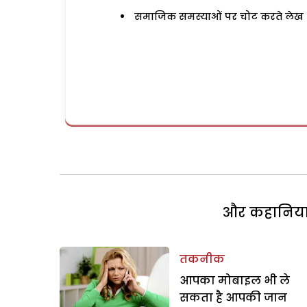
समाजिक समस्याओं पर चोट करते लेख
और कहानियां 
तकनीक
आपका मोबाइल भी ले
सकता है आपकी जान