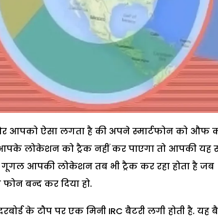
ं और आपको ऐसा लगता है की अपने स्मार्टफोन को औफ 
ी आपके लोकेशन को ट्रैक नहीं कर पाएगा तो आपकी यह 
ार गूगल आपकी लोकेशन तब भी ट्रैक कर रहा होता है जब
फोन बन्द कर दिया हो.
रबोर्ड के टौप पर एक मिनी IRC बैटरी लगी होती है. यह ब