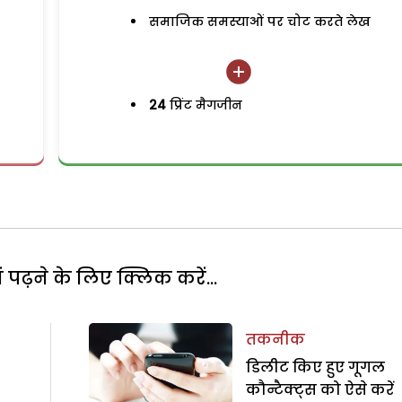
समाजिक समस्याओं पर चोट करते लेख
24
प्रिंट मैगजीन
पढ़ने के लिए क्लिक करें...
तकनीक
डिलीट किए हुए गूगल
कौन्टैक्ट्स को ऐसे करें