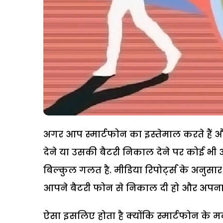
अगर आप स्मार्टफोन का इस्तेमाल करते है
देने या उसकी बैटरी निकाल देने पर कोई भ
बिल्कुल गलत है. मीडिया रिपोर्ट्स के अनुस
आपने बैटरी फोन से निकाल दी हो और अपना 
ऐसा इसलिए होता है क्योंकि स्मार्टफोन के मद