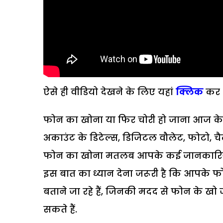
ऐसे ही वीडियो देखने के लिए यहां
क्लिक
कर
फोन का खोना या फिर चोरी हो जाना आज के स
अकाउंट के डिटेल्स, डिजिटल वौलेट, फोटो, चै
फोन का खोना मतलब आपके कई जानकारियों क
इस बात का ध्यान देना जरूरी है कि आपके फो
बताने जा रहे हैं, जिनकी मदद से फोन के ख
सकते हैं.