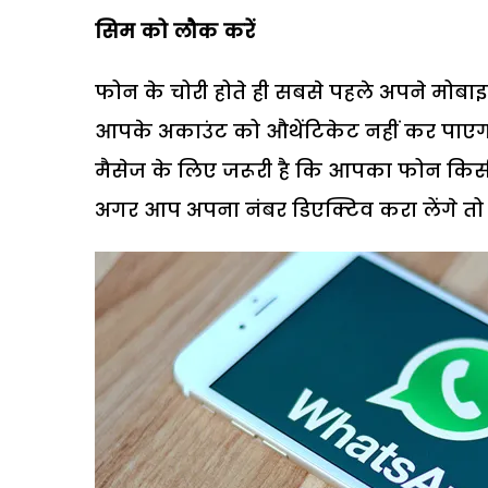
सिम को लौक करें
फोन के चोरी होते ही सबसे पहले अपने मोबाइ
आपके अकाउंट को औथेंटिकेट नहीं कर पाएगा
मैसेज के लिए जरूरी है कि आपका फोन किसी अका
अगर आप अपना नंबर डिएक्टिव करा लेंगे तो 