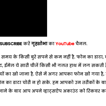
SUBSCRIBE
करें
गृहशोभा
का
YouTube
चैनल.
मय के किसी बुरे सपने से कम नहीं है. फोन का डाटा, ब
ट, ईमेल ये सारी चीजें किसी भी गलत हाथ में लग सकती है
ा खो जाना है. ऐसे में अगर आपका फोन खो गया है, 
न का डाटा चोरी न हो सके. हम आपको उन तरीकों के बारे
ो जाने के बाद आप अपने व्हाट्सऐप अकाउंट को रिकवर क