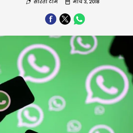
सरिता टीम
मार्च 3, 2018