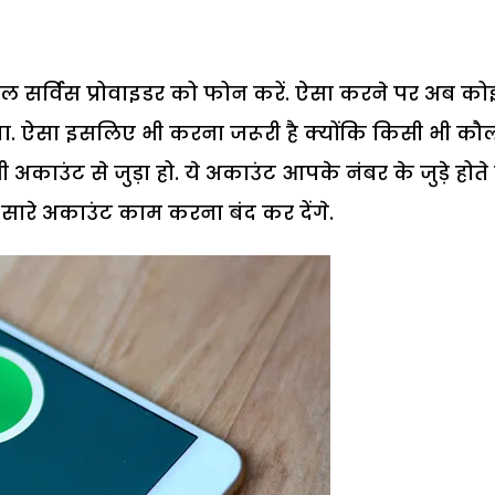
ल सर्विस प्रोवाइडर को फोन करें. ऐसा करने पर अब को
. ऐसा इसलिए भी करना जरूरी है क्योंकि किसी भी कौ
उंट से जुड़ा हो. ये अकाउंट आपके नंबर के जुड़े होते है
सारे अकाउंट काम करना बंद कर देंगे.