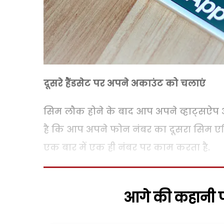
दूसरे हैंडसेट पर अपने अकाउंट को चलाएं
सिम लौक होने के बाद आप अपने व्हाट्सऐप अक
है कि आप अपने फोन नंबर का दूसरा सिम एक्टि
एक बार में एक ही नंबर पर काम करता है.
आगे की कहानी पढ