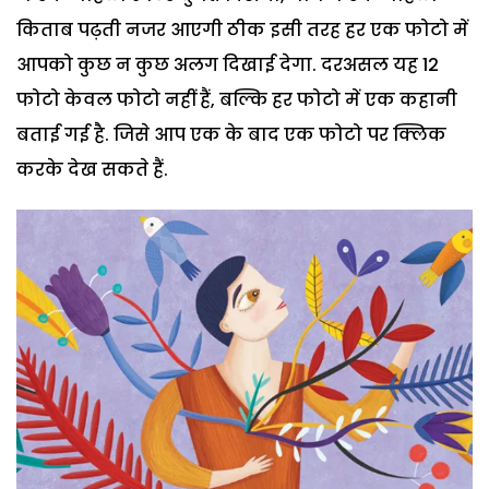
किताब पढ़ती नजर आएगी ठीक इसी तरह हर एक फोटो में
आपको कुछ न कुछ अलग दिखाई देगा. दरअसल यह 12
फोटो केवल फोटो नहीं हैं, बल्कि हर फोटो में एक कहानी
बताई गई है. जिसे आप एक के बाद एक फोटो पर क्लिक
करके देख सकते हैं.