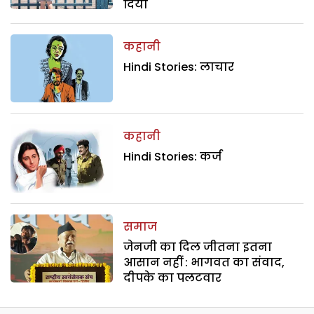
दिया
कहानी
Hindi Stories: लाचार
कहानी
Hindi Stories: कर्ज
समाज
जेनजी का दिल जीतना इतना
आसान नहीं : भागवत का संवाद,
दीपके का पलटवार