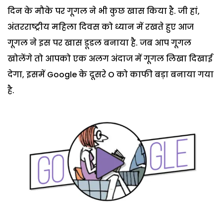
दिन के मौके पर गूगल ने भी कुछ खास किया है. जी हां,
अंतरराष्ट्रीय महिला दिवस को ध्यान में रखते हुए आज
गूगल ने इस पर खास डूडल बनाया है. जब आप गूगल
खोलेंगे तो आपको एक अलग अंदाज में गूगल लिखा दिखाई
देगा, इसमें Google के दूसरे O को काफी बड़ा बनाया गया
है.