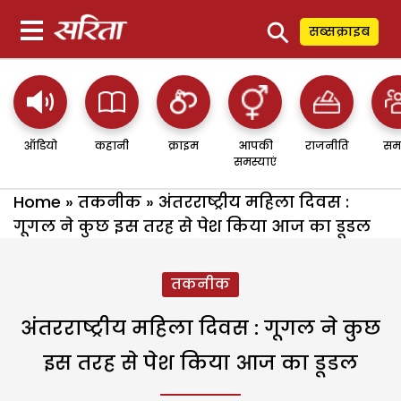
⚲
सब्सक्राइब
ऑडियो
कहानी
क्राइम
आपकी
राजनीति
सम
समस्याएं
Home
»
तकनीक
»
अंतरराष्ट्रीय महिला दिवस :
गूगल ने कुछ इस तरह से पेश किया आज का डूडल
तकनीक
अंतरराष्ट्रीय महिला दिवस : गूगल ने कुछ
इस तरह से पेश किया आज का डूडल