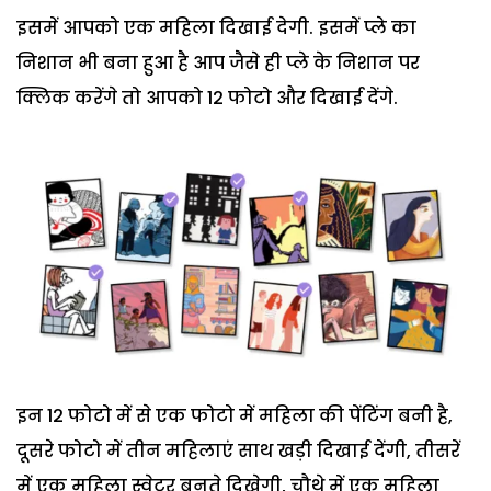
इसमें आपको एक महिला दिखाई देगी. इसमें प्ले का
निशान भी बना हुआ है आप जैसे ही प्ले के निशान पर
क्लिक करेंगे तो आपको 12 फोटो और दिखाई देंगे.
इन 12 फोटो में से एक फोटो में महिला की पेंटिंग बनी है,
दूसरे फोटो में तीन महिलाएं साथ खड़ी दिखाई देंगी, तीसरें
में एक महिला स्वेटर बुनते दिखेगी, चौथे में एक महिला