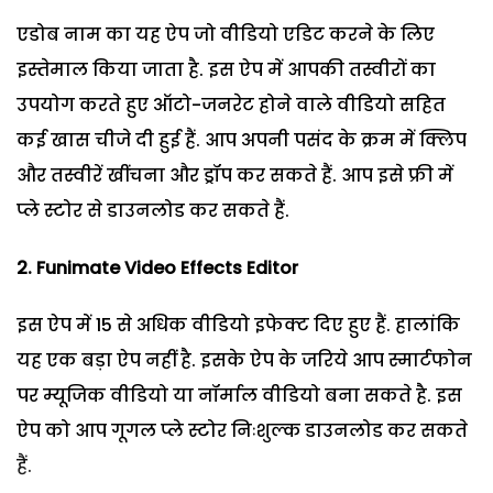
एडोब नाम का यह ऐप जो वीडियो एडिट करने के लिए
इस्तेमाल किया जाता है. इस ऐप में आपकी तस्वीरों का
उपयोग करते हुए ऑटो-जनरेट होने वाले वीडियो सहित
कई खास चीजे दी हुई हैं. आप अपनी पसंद के क्रम में क्लिप
और तस्वीरें खींचना और ड्रॉप कर सकते हैं. आप इसे फ्री में
प्ले स्टोर से डाउनलोड कर सकते हैं.
2.
Funimate Video Effects Editor
इस ऐप में 15 से अधिक वीडियो इफेक्ट दिए हुए हैं. हालांकि
यह एक बड़ा ऐप नहीं है. इसके ऐप के जरिये आप स्मार्टफोन
पर म्यूजिक वीडियो या नॉर्माल वीडियो बना सकते है. इस
ऐप को आप गूगल प्ले स्टोर निःशुल्क डाउनलोड कर सकते
हैं.