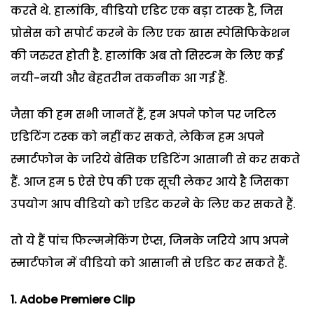
करते थे. हालांकि, वीडियो एडिट एक बड़ा टास्क है, जिस
प्रोसेस को सपोर्ट करने के लिए एक खास स्पेसिफिकेशन
की जरुरत होती है. हालांकि अब तो सिस्टम के लिए कई
नयी-नयी और बेहतरीन तकनीक आ गई हैं.
जैसा की हम सभी जानतें हैं, हम अपने फोन पर जटिल
एडिटिंग टस्क को नहीं कर सकते, लेकिन हम अपने
स्मार्टफोन के जरिये बेसिक एडिटिंग आसानी से कर सकते
हैं. आज हम 5 ऐसे ऐप की एक सूची लेकर आये है जिसका
उपयोग आप वीडियो को एडिट करने के लिए कर सकते हैं.
तो ये हैं पांच फिल्ममेकिंग ऐप्स, जिनके जरिये आप अपने
स्मार्टफोन में वीडियो को आसानी से एडिट कर सकते हैं.
1.
Adobe Premiere Clip