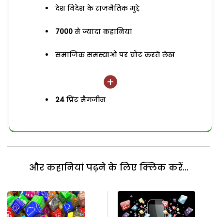
देश विदेश के राजनैतिक मुद्दे
7000
से ज्यादा कहानियां
समाजिक समस्याओं पर चोट करते लेख
24
प्रिंट मैगजीन
और कहानियां पढ़ने के लिए क्लिक करें...