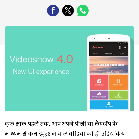
कुछ साल पहले तक, आप अपने पीसी या लैपटॉप के
माध्यम से कम ड्यूरेशन वाले वीडियो को ही एडिट किया