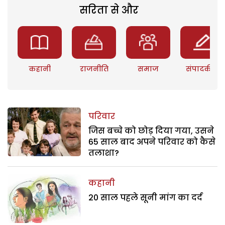
सरिता से और
कहानी
राजनीति
समाज
संपादकीय
परिवार
जिस बच्चे को छोड़ दिया गया, उसने
65 साल बाद अपने परिवार को कैसे
तलाशा?
कहानी
20 साल पहले सूनी मांग का दर्द