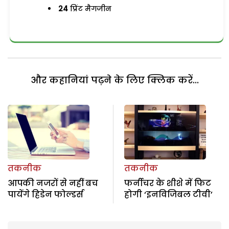
24
प्रिंट मैगजीन
और कहानियां पढ़ने के लिए क्लिक करें...
तकनीक
तकनीक
आपकी नजरों से नहीं बच
फर्नीचर के शीशे में फिट
पायेंगे हिडेन फोल्डर्स
होगी ‘इनविजिबल टीवी’