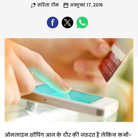
सरिता टीम
अक्टूबर 17, 2016
ऑनलाइन शॉपिंग आज के दौर की जरूरत है लेकिन कभी-