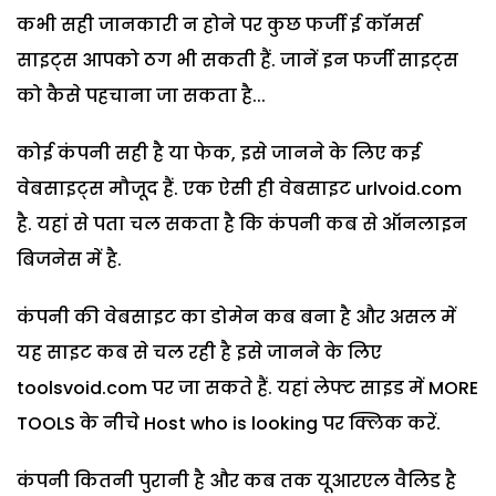
कभी सही जानकारी न होने पर कुछ फर्जी ई कॉमर्स
साइट्स आपको ठग भी सकती हैं. जानें इन फर्जी साइट्स
को कैसे पहचाना जा सकता है...
कोई कंपनी सही है या फेक, इसे जानने के लिए कई
वेबसाइट्स मौजूद हैं. एक ऐसी ही वेबसाइट urlvoid.com
है. यहां से पता चल सकता है कि कंपनी कब से ऑनलाइन
बिजनेस में है.
कंपनी की वेबसाइट का डोमेन कब बना है और असल में
यह साइट कब से चल रही है इसे जानने के लिए
toolsvoid.com पर जा सकते हैं. यहां लेफ्ट साइड में MORE
TOOLS के नीचे Host who is looking पर क्लिक करें.
कंपनी कितनी पुरानी है और कब तक यूआरएल वैलिड है