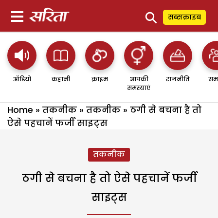
⚲
सब्सक्राइब
ऑडियो
कहानी
क्राइम
आपकी
राजनीति
सम
समस्याएं
Home
»
तकनीक
»
तकनीक
»
ठगी से बचना है तो
ऐसे पहचानें फर्जी साइट्स
तकनीक
ठगी से बचना है तो ऐसे पहचानें फर्जी
साइट्स