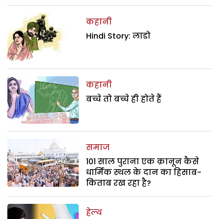
कहानी
Hindi Story: लाडो
कहानी
बच्चे तो बच्चे ही होते हैं
समाज
101 साल पुराना एक क़ानून कैसे
धार्मिक स्थल के दान का हिसाब-
किताब रख रहा है?
हेल्थ