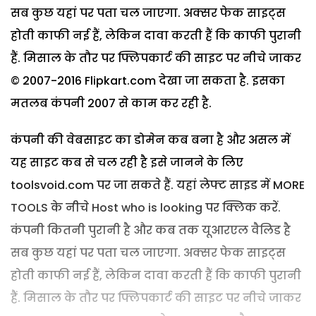
सब कुछ यहां पर पता चल जाएगा. अक्सर फेक साइट्स
होती काफी नई हैं, लेकिन दावा करती हैं कि काफी पुरानी
हैं. मिसाल के तौर पर फ्लिपकार्ट की साइट पर नीचे जाकर
© 2007-2016 Flipkart.com देखा जा सकता है. इसका
मतलब कंपनी 2007 से काम कर रही है.
कंपनी की वेबसाइट का डोमेन कब बना है और असल में
यह साइट कब से चल रही है इसे जानने के लिए
toolsvoid.com पर जा सकते हैं. यहां लेफ्ट साइड में MORE
TOOLS के नीचे Host who is looking पर क्लिक करें.
कंपनी कितनी पुरानी है और कब तक यूआरएल वैलिड है
सब कुछ यहां पर पता चल जाएगा. अक्सर फेक साइट्स
होती काफी नई हैं, लेकिन दावा करती हैं कि काफी पुरानी
हैं. मिसाल के तौर पर फ्लिपकार्ट की साइट पर नीचे जाकर