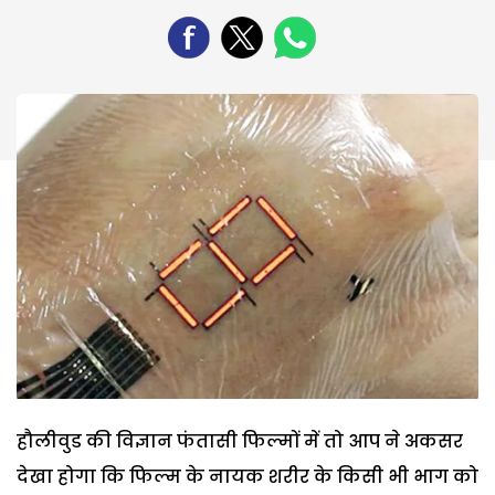
हौलीवुड की विज्ञान फंतासी फिल्मों में तो आप ने अकसर
देखा होगा कि फिल्म के नायक शरीर के किसी भी भाग को