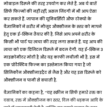
मोबाइल डिस्प्ले की तरह उपयोग कर लेते हैं. अब ये बातें
सिर्फ फिल्मों की नहीं रहीं, असल जिंदगी में भी आप ऐसा
कर सकते हैं. जापान की यूनिवर्सिटी औफ टोक्यो के
वैज्ञानिकों ने शरीर में मौजूद औक्सीजन के स्तर को मापने
हेतु एक ई-स्किन तैयार की है. जिसे आप अपने शरीर के
किसी भी पार्ट पर त्वचा की तरह लगा सकते हैं. यह आप की
त्वचा को एक डिजिटल डिस्प्ले में बदल देगी. यह ई-स्किन 3
माइक्रोमीटर मोटी है और यह काफी लचीली भी है. इस में
एक प्रोटैक्टिव फिल्म का इस्तेमाल किया गया है जो
सिलिकौन औक्सीनाइट्रैट से लैस है और यह इस डिस्प्ले को
औक्सीजन व पानी से बचाती है.
वैज्ञानिकों का कहना है, ‘‘यह स्क्रीन न सिर्फ हमारे रक्त का
दबाव, रक्त में औक्सीजन का स्तर, दिल की धड़कन आदि के