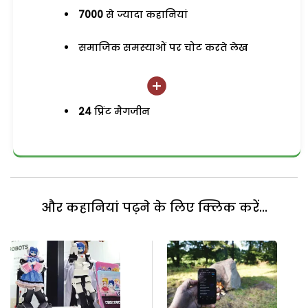
7000
से ज्यादा कहानियां
समाजिक समस्याओं पर चोट करते लेख
24
प्रिंट मैगजीन
और कहानियां पढ़ने के लिए क्लिक करें...