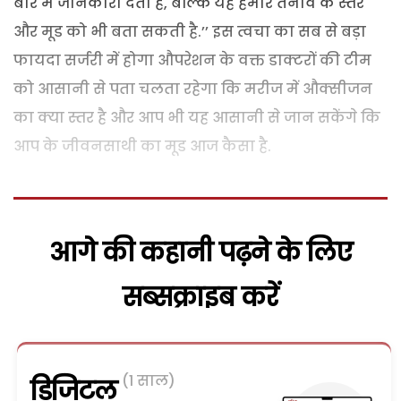
बारे में जानकारी देती है, बल्कि यह हमारे तनाव के स्तर
और मूड को भी बता सकती है.’’ इस त्वचा का सब से बड़ा
फायदा सर्जरी में होगा औपरेशन के वक्त डाक्टरों की टीम
को आसानी से पता चलता रहेगा कि मरीज में औक्सीजन
का क्या स्तर है और आप भी यह आसानी से जान सकेंगे कि
आप के जीवनसाथी का मूड आज कैसा है.
आगे की कहानी पढ़ने के लिए
सब्सक्राइब करें
(1 साल)
डिजिटल