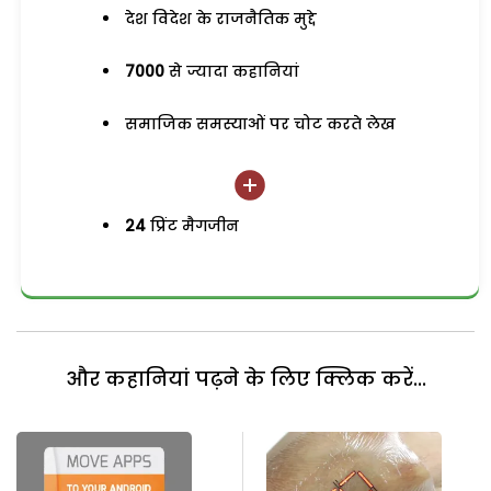
देश विदेश के राजनैतिक मुद्दे
7000
से ज्यादा कहानियां
समाजिक समस्याओं पर चोट करते लेख
24
प्रिंट मैगजीन
और कहानियां पढ़ने के लिए क्लिक करें...