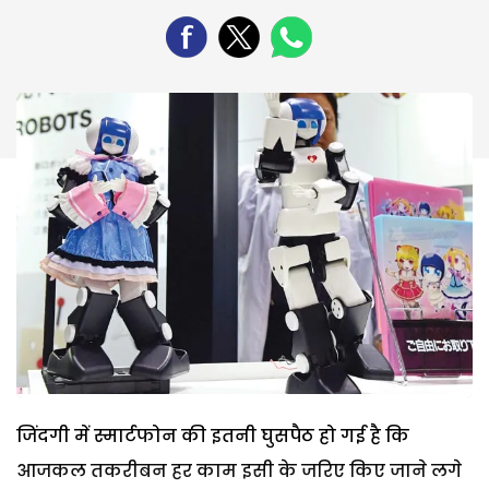
जिंदगी में स्मार्टफोन की इतनी घुसपैठ हो गई है कि
आजकल तकरीबन हर काम इसी के जरिए किए जाने लगे