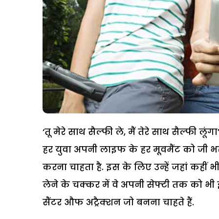
‘तू मेरे साथ सैल्फी ले, मैं तेरे साथ सैल्फी 
हर युवा अपनी लाइफ के हर मूवमैंट को जी भर
करना चाहता है. इस के लिए उन्हें जहां कहीं भ
लेने के चक्कर में वे अपनी सेफ्टी तक को भी इग्न
सैंटर औफ अट्रैक्शन जो बनना चाहते हैं.