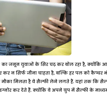
लूंगा’ का जनून युवाओं के सिर चढ़ कर बोल रहा है, क्योंकि 
 कर न सिर्फ जीना चाहता है, बल्कि हर पल को कैप्चर भ
ी मौका मिलता है वे सैल्फी लेने लगते हैं. यहां तक कि सैल
ोर कर देते हैं. क्योंकि वे अपने ग्रुप में सैल्फी के माध्य