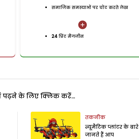
समाजिक समस्याओं पर चोट करते लेख
24
प्रिंट मैगजीन
पढ़ने के लिए क्लिक करें...
तकनीक
न्यूमैटिक प्लांटर के बारे 
जानते हैं आप