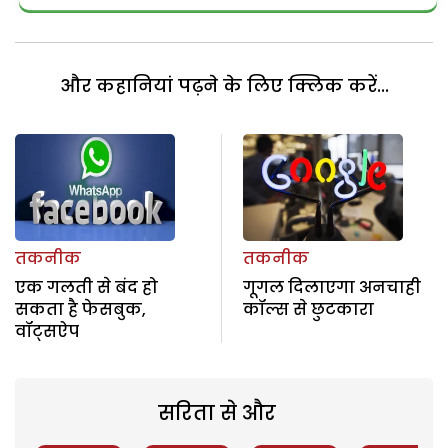
और कहानियां पढ़ने के लिए क्लिक करें...
तकनीक
तकनीक
एक गलती से बंद हो
गूगल दिलाएगा अनचाही
सकता है फेसबुक,
कॉल्स से छुटकारा
वॉट्सऐप
सरिता से और