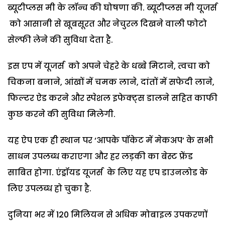
ब्यूटीप्लस मी के लॉन्च की घोषणा की. ब्यूटीप्लस मी यूजर्स
को आसानी से खूबसूरत और नेचुरल दिखने वाली फोटो
सेल्फी लेने की सुविधा देता है.
इस एप में यूजर्स को अपने चेहरे के धब्बे मिटाने, त्वचा को
चिकना बनाने, आंखों में चमक लाने, दांतों में सफेदी लाने,
फिल्टर ऐड करने और स्पेशल इफेक्ट्स डालने सहित काफी
कुछ करने की सुविधा मिलेगी.
यह ऐप एक ही स्थान पर ‘आपके पॉकेट में मेकअप’ के सभी
साधन उपलब्ध कराएगा और हर लड़की का बेस्ट फ्रेंड
साबित होगा. एंड्रॉयड यूजर्स के लिए यह एप डाउनलोड के
लिए उपलब्ध हो चुका है.
दुनिया भर में 120 मिलियन से अधिक मोबाइल उपकरणों