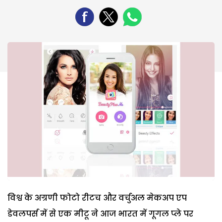
विश्व के अग्रणी फोटो रीटच और वर्चुअल मेकअप एप
डेवलपर्स में से एक मीटू ने आज भारत में गूगल प्ले पर