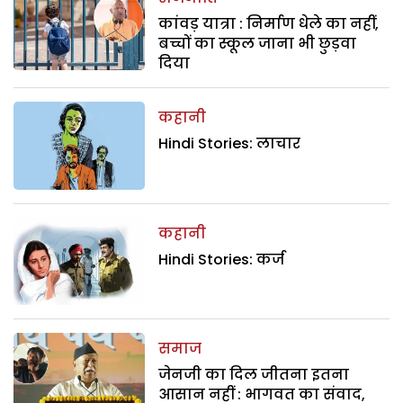
कांवड़ यात्रा : निर्माण धेले का नहीं,
बच्चों का स्कूल जाना भी छुड़वा
दिया
कहानी
Hindi Stories: लाचार
कहानी
Hindi Stories: कर्ज
समाज
जेनजी का दिल जीतना इतना
आसान नहीं : भागवत का संवाद,