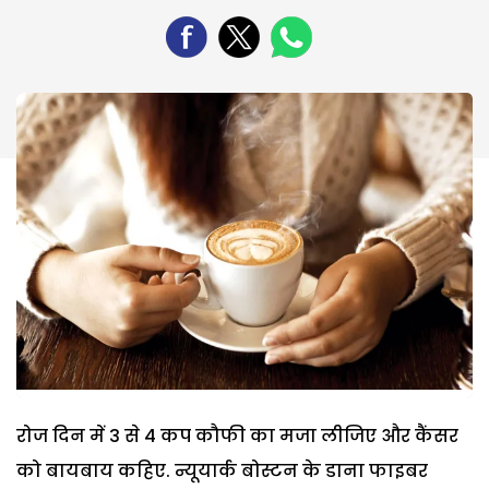
रोज दिन में 3 से 4 कप कौफी का मजा लीजिए और कैंसर
को बायबाय कहिए. न्यूयार्क बोस्टन के डाना फाइबर