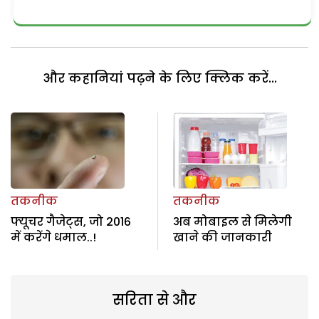
और कहानियां पढ़ने के लिए क्लिक करें...
तकनीक
तकनीक
फ्यूचर गैजेट्स, जो 2016
अब मोबाइल से मिलेगी
में करेंगे धमाल..!
खाने की जानकारी
सरिता से और