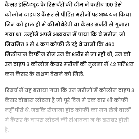
कैंसर इंस्टिट्यूट के रिसर्चरों की टीम ने करीब 100 ऐसे
कोलोन टाइप 3 कैंसर से पीडि़त मरीजों पर अध्ययन किया
जिन को हाल ही में कीमोथैरेपी या कैंसर सर्जरी से गुजारा
गया था. उन्होंने अपने अध्ययन में पाया कि वे मरीज, जो
नियमित 3 से 4 कप कौफी ले रहे थे यानी कि 460
मिलीग्राम कैफीन रोज उन के शरीर में जा रही थी, उन को
उन टाइप 3 कोलोन कैंसर मरीजों की तुलना में 42 प्रतिशत
कम कैंसर के लक्षण देखने को मिले.
रिसर्च में यह बताया गया कि उन मरीजों में कोलोन टाइप 3
कैंसर दोबारा लौटता है जो पूरे दिन में एक बार भी कौफी
नहीं पीते थे. जबकि रोजाना हौट कौफी का मग लेने वालों
में कैंसर के वापस लौटने की संभावना न के बराबर होती
है.