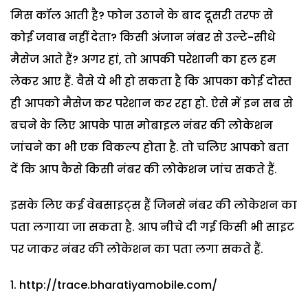
मिस कॉल आती है? फोन उठाने के बाद दूसरी तरफ से
कोई जवाब नहीं देता? किसी अंजान नंबर से उल्टे-सीधे
मैसेज आते हैं? अगर हां, तो आपकी परेशानी का हल हम
लेकर आए हैं. वैसे ये भी हो सकता है कि आपका कोई दोस्त
ही आपको मैसेज कर परेशान कर रहा हो. ऐसे में इन सब से
बचने के लिए आपके पास मोबाइल नंबर की लोकेशन
जांचने का भी एक विकल्प होता है. तो चलिए आपको बता
दें कि आप कैसे किसी नंबर की लोकेशन जांच सकते हैं.
इसके लिए कई वेबसाइट्स हैं जिनसे नंबर की लोकेशन का
पता लगाया जा सकता है. आप नीचे दी गई किसी भी साइट
पर जाकर नंबर की लोकेशन का पता लगा सकते हैं.
1. http://trace.bharatiyamobile.com/