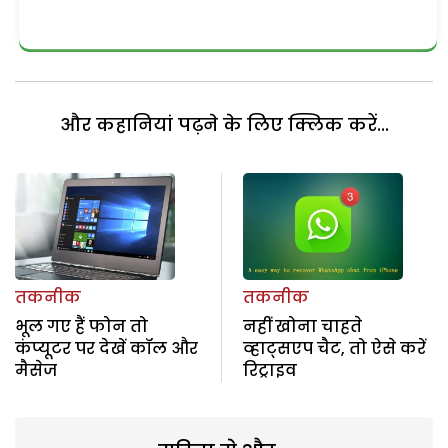
और कहानियां पढ़ने के लिए क्लिक करें...
तकनीक
तकनीक
भूल गए हैं फोन तो
नहीं खोना चाहते
कंप्यूटर पर देखें कॉल और
व्‍हाट्सएप चैट, तो ऐसे करें
मैसेज
रिट्राइव