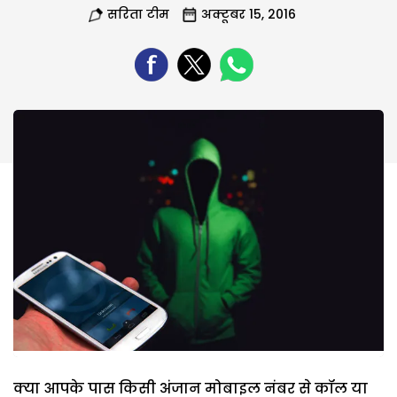
सरिता टीम
अक्टूबर 15, 2016
क्या आपके पास किसी अंजान मोबाइल नंबर से कॉल या