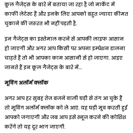
कूल गैजेट्स के बारे में बताया जा रहा है जो मार्केट में
काफी लेटेस्‍ट हैं और इनके लिए आपको बहुत ज्‍यादा कीमत
चुकाने की जरूरत भी नहीं पड़ती है.
इन गैजेट्स का इस्‍तेमाल करने से आपकी लाइफ आसान
हो जाएगी और अगर आप किसी पर अपना इम्‍प्रेशन डालना
चाहते हैं तो भी आपका काम आसानी से हो जाएगा. आइए
जानते हैं इन कूल गैजेट्स के बारे में...
मूविंग अलॉर्म क्‍लॉक
अगर आप हर सुबह तेज बजने वाली घड़ी से तंग आ चुके हैं
तो मूविंग अलॉर्म क्‍लॉक को ले आएं. यह घड़ी मूव करती हुई
आपको जगाएगी और जब आप इसे स्‍नूज करने की कोशिश
करेंगे तो यह दूर भाग जाएगी.