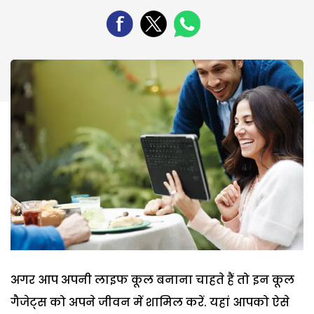
अगर आप अपनी लाइफ कूल बनाना चाहते हैं तो इन कूल
गैजेट्स को अपने जीवन में शामिल करें. यहां आपको ऐसे