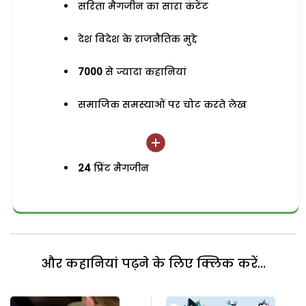
सरिता मैगजीन का सारा कंटेंट
देश विदेश के राजनैतिक मुद्दे
7000
से ज्यादा कहानियां
समाजिक समस्याओं पर चोट करते लेख
24
प्रिंट मैगजीन
और कहानियां पढ़ने के लिए क्लिक करें...