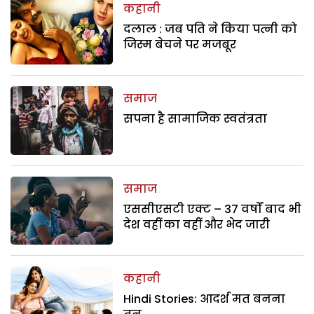
कहानी
दलाल : जब पति ने किया पत्नी को
जिस्म बेचने पर मजबूर
समाज
सपना है सामाजिक स्वतंत्रता
समाज
एससीएसटी एक्ट – 37 वर्षों बाद भी
देश वहीं का वहीं और भेद जारी
कहानी
Hindi Stories: आदर्श मत बनना