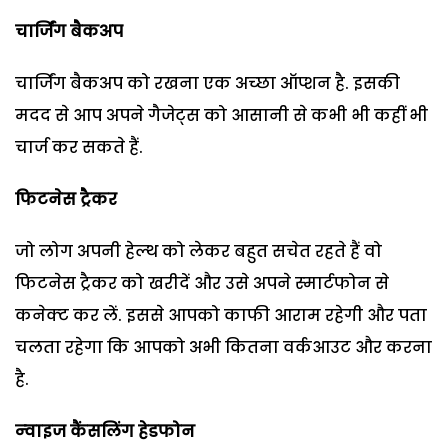
चार्जिंग बैकअप
चार्जिंग बैकअप को रखना एक अच्‍छा ऑप्‍शन है. इसकी
मदद से आप अपने गैजेट्स को आसानी से कभी भी कहीं भी
चार्ज कर सकते हैं.
फिटनेस ट्रैकर
जो लोग अपनी हेल्‍थ को लेकर बहुत सचेत रहते हैं वो
फिटनेस ट्रैकर को खरीदें और उसे अपने स्‍मार्टफोन से
कनेक्‍ट कर लें. इससे आपको काफी आराम रहेगी और पता
चलता रहेगा कि आपको अभी कितना वर्कआउट और करना
है.
न्‍वाइज कैंसलिंग हेडफोन