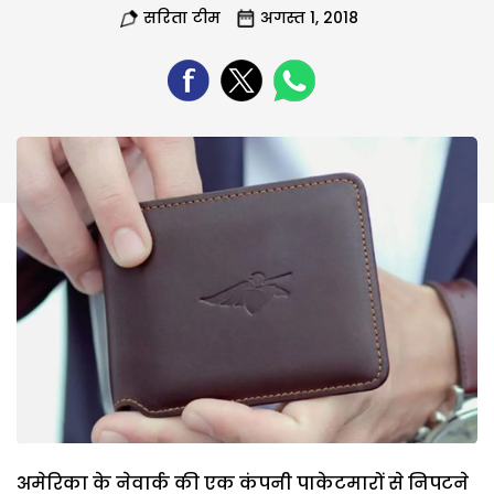
सरिता टीम
अगस्त 1, 2018
अमेरिका के नेवार्क की एक कंपनी पाकेटमारों से निपटने