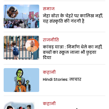
समाज
नेहा बोरा के चेहरे पर कालिख नहीं,
यह संस्कृति की गंदगी है
राजनीति
कांवड़ यात्रा : निर्माण धेले का नहीं,
बच्चों का स्कूल जाना भी छुड़वा
दिया
कहानी
Hindi Stories: लाचार
कहानी