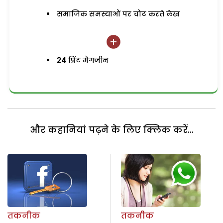
समाजिक समस्याओं पर चोट करते लेख
24
प्रिंट मैगजीन
और कहानियां पढ़ने के लिए क्लिक करें...
तकनीक
तकनीक