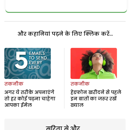
और कहानियां पढ़ने के लिए क्लिक करें...
तकनीक
तकनीक
अगर ये तरीके अपनाएंगे
हेडफोन खरीदने से पहले
तो हर कोई पढ़ना चाहेगा
इन बातों का जरूर रखें
आपका ईमेल
ख्याल
सरिता से और