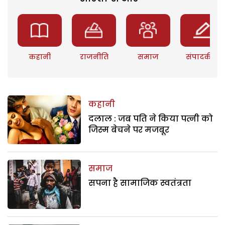
कहानी
राजनीति
समाज
संपादकीय
कहानी
दलाल : जब पति ने किया पत्नी को
जिस्म बेचने पर मजबूर
समाज
सपना है सामाजिक स्वतंत्रता