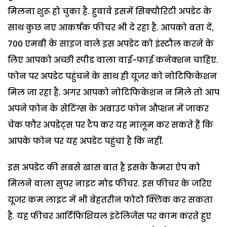
मिलना शुरू हो चुका है. हुवावे इसमें सिक्यौरिटी अपडेट के
साथ कुछ नए आकर्षक फीचर भी दे रहा है. आपको बता दें,
700 एमबी के साइज वाले इस अपडेट को इंस्टौल करने के
लिए आपको अच्छी स्पीड वाला वाई-फाई कनेक्शन चाहिए.
फोन पर अपडेट पहुंचने के साथ ही यूजर को नोटिफिकेशन
मिल जा रहा है. अगर आपको नोटिफिकेशन न मिले तो आप
अपने फोन के सेटिंग्स के अबाउट फोन औप्शन में जाकर
चेक फौर अपडेट्स पर टैप कर यह मालूम कर सकते हैं कि
आपके फोन पर यह अपडेट पहुंचा है कि नहीं.
इस अपडेट की सबसे खास बात है इसके कैमरा ऐप को
मिलने वाला सुपर नाइट मोड फीचर. इस फीचर के जरिए
यूजर कम लाइट में भी बेहतरीन फोटो क्लिक कर सकता
है. यह फीचर आर्टिफिशियल इंटेलिजेंस पर काम करते हुए