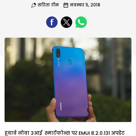
सरिता टीम
नवम्बर 5, 2018
हुवावे नोवा 3आई स्मार्टफोन्स पर EMUI 8.2.0.131 अपडेट