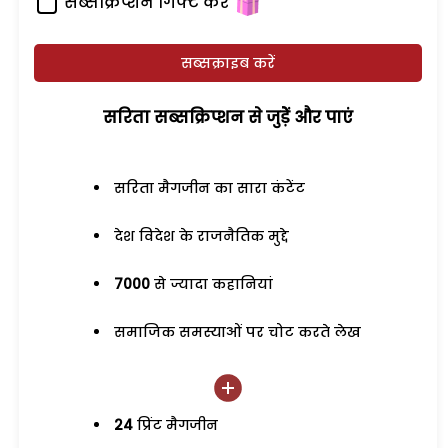
सब्सक्रिप्शन गिफ्ट करें
सब्सक्राइब करें
सरिता सब्सक्रिप्शन से जुड़ेें और पाएं
सरिता मैगजीन का सारा कंटेंट
देश विदेश के राजनैतिक मुद्दे
7000
से ज्यादा कहानियां
समाजिक समस्याओं पर चोट करते लेख
24
प्रिंट मैगजीन