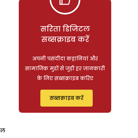
सरिता डिजिटल
सब्सक्राइब करें
अपनी पसंदीदा कहानियां और
सामाजिक मुद्दों से जुड़ी हर जानकारी
के लिए सब्सक्राइब करिए
सब्सक्राइब करें
ेल