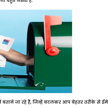
ा बहुत जरुरी है.
ताने जा रहे हैं, जिन्हें बदलकर आप बेहतर तरीके से ईम