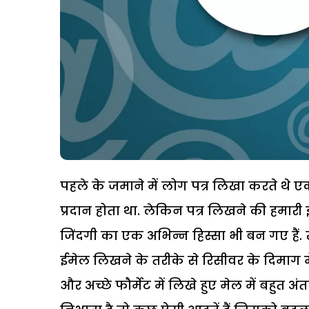
पहले के जमाने में लोग पत्र लिखा करते थे 
प्रदान होता था. लेकिन पत्र लिखने की हमार
जिंदगी का एक अभिन्न हिस्सा भी बन गए हैं. 
ईमेल लिखने के तरीके से रिसीवर के दिमाग 
और अच्छे फौर्मेट में लिखे हुए मेल में बहुत 