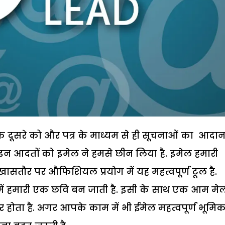
एक दूसरे को और पत्र के माध्यम से ही सूचनाओं का आदा
ी इन आदतों को इमेल ने हमसे छीन लिया है. इमेल हमारी
खासतौर पर औफिशियल प्रयोग में यह महत्वपूर्ण टूल है.
में हमारी एक छवि बन जाती है. इसी के साथ एक आम मे
अंतर होता है. अगर आपके काम में भी ईमेल महत्वपूर्ण भूमिक