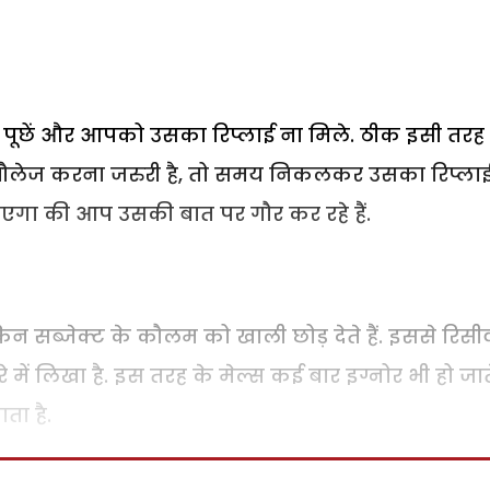
ूछें और आपको उसका रिप्लाई ना मिले. ठीक इसी तरह
ेज करना जरुरी है, तो समय निकलकर उसका रिप्ला
ाएगा की आप उसकी बात पर गौर कर रहे हैं.
किन सब्जेक्ट के कौलम को खाली छोड़ देते हैं. इससे रिसी
ें लिखा है. इस तरह के मेल्स कई बार इग्नोर भी हो जाते 
ता है.