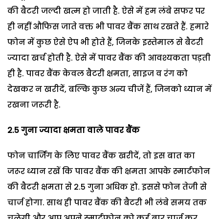
की बैटरी जल्दी खत्म हो जाती है. ऐसे में हम लंबे सफर पर
ही नहीं औफिस जाते वक्त भी पावर बैंक साथ रखते हैं. हमारे
फोन में कुछ ऐसे ऐप भी होते हैं, जिनके इस्तेमाल से बैटरी
ज्यादा खर्च होती है. ऐसे में पावर बैंक की आवश्यकता पड़ती
ही है. पावर बैंक केवल बैटरी क्षमता, साइज व रंग को
देखकर न खरीदें, बल्कि कुछ अन्य चीजें हैं, जिनको ध्यान में
रखना जरूरी है.
2.5 गुना ज्यादा क्षमता वाले पावर बैंक
फोन चार्जिंग के लिए पावर बैंक खरीदें, तो इस बात का
जरूर ध्यान रखें कि पावर बैंक की क्षमता आपके स्मार्टफोन
की बैटरी क्षमता से 2.5 गुना अधिक हो. इससे फोन तेजी से
चार्ज होगा. साथ ही पावर बैंक की बैटरी भी लंबे समय तक
चलेगी और आप अपने स्मार्टफोन को कई बार चार्ज कर