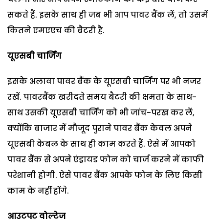
सकते हैं. इसके साथ ही जब भी आप पावर बैंक लें, तो उसमें
कितने एमएएच की बैटरी है.
यूएसबी चार्जिंग
इसके अलावा पावर बैंक के यूएसबी चार्जिंग पर भी नजर
रखें. पावरबैंक खरीदते समय बैटरी की क्षमता के साथ-
साथ उसकी यूएसबी चार्जिंग को भी जांच-परख कर लें,
क्योंकि बाजार में मौजूद पुराने पावर बैंक केवल अपने
यूएसबी केबल के साथ ही काम करते हैं. ऐसे में आपको
पावर बैंक से अपने एंड्रायड फोन को चार्ज करने में काफी
परेशानी होगी. ऐसे पावर बैंक आपके फोन के लिए किसी
काम के नहीं होंगे.
आउटपुट वोल्टेज