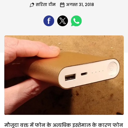
सरिता टीम
अगस्त 31, 2018
मौजूदा वक्त में फोन के अत्यधिक इस्तेमाल के कारण फोन