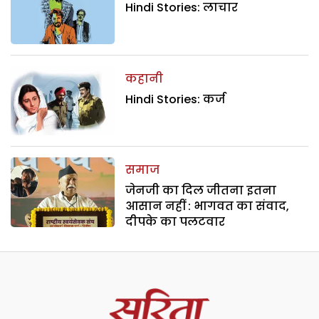
Hindi Stories: लाचार
कहानी
Hindi Stories: कर्ज
समाज
जेनजी का दिल जीतना इतना
आसान नहीं : भागवत का संवाद,
दीपके का पलटवार