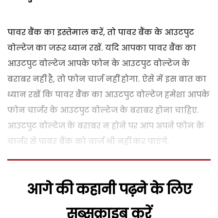
पावर बैंक का इस्तेमाल करें, तो पावर बैंक के आउटपुट
वोल्टेज का जरूर ध्यान रखें. यदि आपका पावर बैंक का
आउटपुट वोल्टेज आपके फोन के आउटपुट वोल्टेज के
बराबर नहीं है, तो फोन चार्ज नहीं होगा. ऐसे में इस बात का
ध्यान रखें कि पावर बैंक का आउटपुट वोल्टेज हमेशा आपके
फोन चार्जर के आउटपुट वोल्टेज के बराबर होना चाहिए.
आउटपुट वोल्टेज के बराबर न होने पर आप अपने फोन के
चार्जर से पावर बैंक को चार्ज भी नहीं कर पाएंगे.
आगे की कहानी पढ़ने के लिए
सब्सक्राइब करें