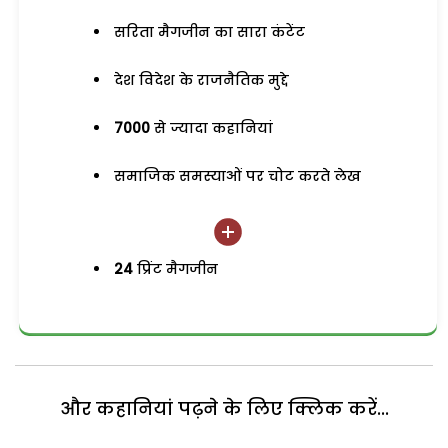
सरिता मैगजीन का सारा कंटेंट
देश विदेश के राजनैतिक मुद्दे
7000
से ज्यादा कहानियां
समाजिक समस्याओं पर चोट करते लेख
24
प्रिंट मैगजीन
और कहानियां पढ़ने के लिए क्लिक करें...