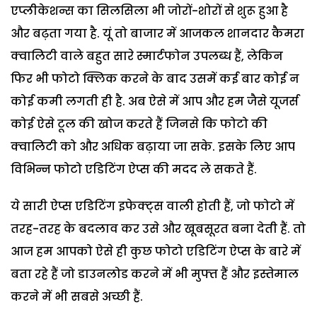
एप्लीकेशन्स का सिलसिला भी जोरों-शोरों से शुरू हुआ है
और बढ़ता गया है. यूं तो बाजार में आजकल शानदार कैमरा
क्वालिटी वाले बहुत सारे स्मार्टफोन उपलब्ध हैं, लेकिन
फिर भी फोटो क्लिक करने के बाद उसमें कई बार कोई न
कोई कमी लगती ही है. अब ऐसे में आप और हम जैसे यूजर्स
कोई ऐसे टूल की खोज करते हैं जिनसे कि फोटो की
क्वालिटी को और अधिक बढ़ाया जा सके. इसके लिए आप
विभिन्न फोटो एडिटिंग ऐप्स की मदद ले सकते हैं.
ये सारी ऐप्स एडिटिंग इफेक्ट्स वाली होती हैं, जो फोटो में
तरह-तरह के बदलाव कर उसे और खूबसूरत बना देती हैं. तो
आज हम आपको ऐसे ही कुछ फोटो एडिटिंग ऐप्स के बारे में
बता रहे हैं जो डाउनलोड करने में भी मुफ्त हैं और इस्तेमाल
करने में भी सबसे अच्छी हैं.