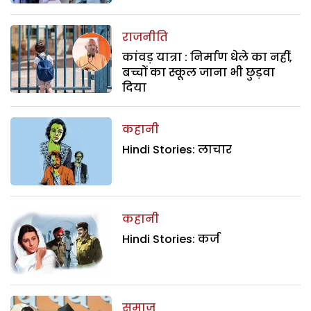
राजनीति
कांवड़ यात्रा : निर्माण धेले का नहीं,
बच्चों का स्कूल जाना भी छुड़वा
दिया
कहानी
Hindi Stories: लाचार
कहानी
Hindi Stories: कर्ज
समाज