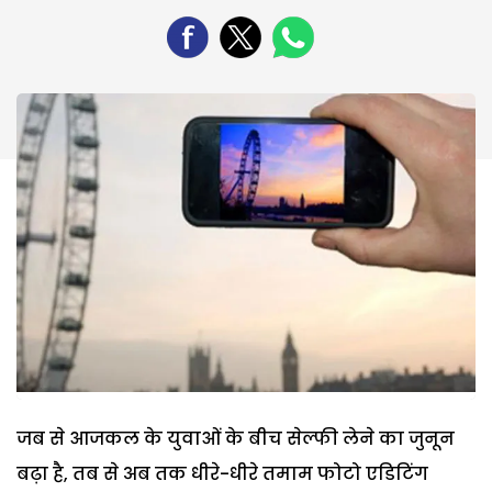
जब से आजकल के युवाओं के बीच सेल्फी लेने का जुनून
बढ़ा है, तब से अब तक धीरे-धीरे तमाम फोटो एडिटिंग