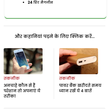
24
प्रिंट मैगजीन
और कहानियां पढ़ने के लिए क्लिक करें...
तकनीक
तकनीक
अनचाहे कौल से हैं
पावर बैंक खरीदते समय
परेशान तो अपनाएं ये
ध्यान रखें ये 4 बातें
तरीका