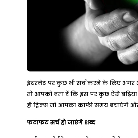
इंटरनेट पर कुछ भी सर्च करने के लिए अगर 
तो आपको बता दें कि इस पर कुछ ऐसे बढ़िया फी
ही ट्रिक्स जो आपका काफी समय बचाएंगे औ
फटाफट सर्च हो जाएंगे शब्द