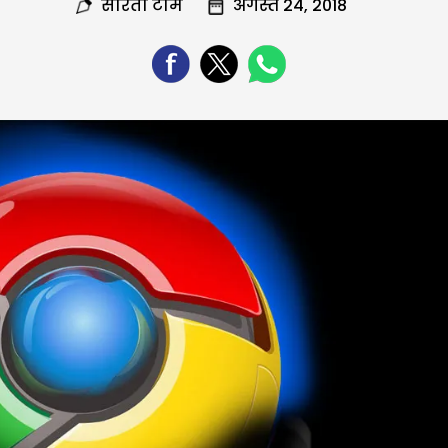
सरिता टीम
अगस्त 24, 2018