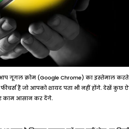
आप गूगल क्रोम (Google Chrome) का इस्तेमाल करते ह
चर्स हैं जो आपको शायद पता भी नहीं होंगे. देखें कुछ ऐ
र काम आसान कर देंगे.