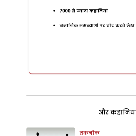
7000
से ज्यादा कहानियां
समाजिक समस्याओं पर चोट करते लेख
और कहानियां 
तकनीक