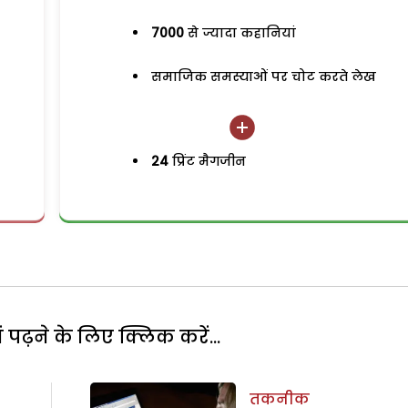
7000
से ज्यादा कहानियां
समाजिक समस्याओं पर चोट करते लेख
24
प्रिंट मैगजीन
पढ़ने के लिए क्लिक करें...
तकनीक