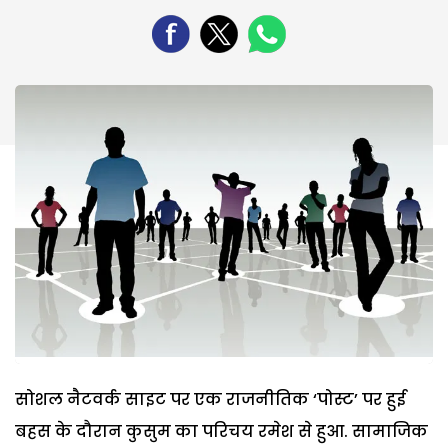
सोशल नैटवर्क साइट पर एक राजनीतिक ‘पोस्ट’ पर हुई
बहस के दौरान कुसुम का परिचय रमेश से हुआ. सामाजिक