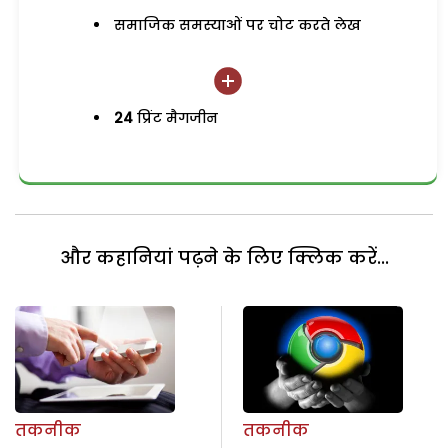
समाजिक समस्याओं पर चोट करते लेख
24
प्रिंट मैगजीन
और कहानियां पढ़ने के लिए क्लिक करें...
तकनीक
तकनीक