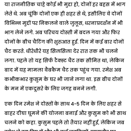
या राजनीतिक चाहे कोई भी मुद्दा हो, दोनों हर बहस में भाग
लेते थे. अब चूंकि दोनों एक ही शहर से थे, इसीलिए वे दोनों
विभिन्न मुद्दों पर निकलने वाले जुलूस, धरनाप्रदर्शन में भी
भाग लेने लगे. अब परिचय दोस्ती में बदल गया और फिर
दोनों के बीच चैटिंग की शुरुआत हुई. दिन में कई बार दोनों
चैट करते. धीरेधीरे यह सिलसिला देर रात तक भी चलने
लगा.
पहले तो यह सिर्फ टैक्स्ट चैट तक सीमित था, लेकिन
बाद में यह मामला वैबकैम चैट तक पहुंच गया. रमेश अब
कभीकभार कुसुम के घर भी जाने लगा था. इस बीच दोनों
के मन में एकदूसरे के लिए जगह बनने लगी.
एक दिन रमेश ने दोस्तों के साथ 4-5 दिन के लिए शहर से
बाहर दीघा घूमने की योजना बनाई और कुसुम को भी साथ
चलने को कहा. कुसुम पहले तो तैयार नहीं हुई, लेकिन जब