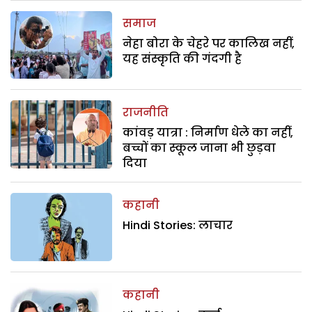
समाज
नेहा बोरा के चेहरे पर कालिख नहीं,
यह संस्कृति की गंदगी है
राजनीति
कांवड़ यात्रा : निर्माण धेले का नहीं,
बच्चों का स्कूल जाना भी छुड़वा
दिया
कहानी
Hindi Stories: लाचार
कहानी