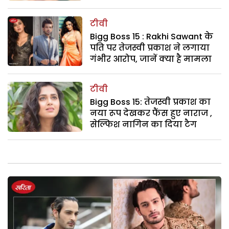
टीवी
Bigg Boss 15 : Rakhi Sawant के
पति पर तेजस्वी प्रकाश ने लगाया
गंभीर आरोप, जानें क्या है मामला
टीवी
Bigg Boss 15: तेजस्वी प्रकाश का
नया रूप देखकर फैंस हुए नाराज ,
सेल्फिश नागिन का दिया टैग