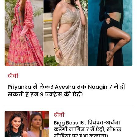
टीवी
Priyanka से लेकर Ayesha तक Naagin 7 में हो
सकती है इन 9 एक्ट्रेस की एंट्री!
टीवी
Bigg Boss 16 : प्रियंका-अर्चना
करेंगी नागिन 7 में एंट्री, सोशल
मीडिया पर हुआ खुलासा!