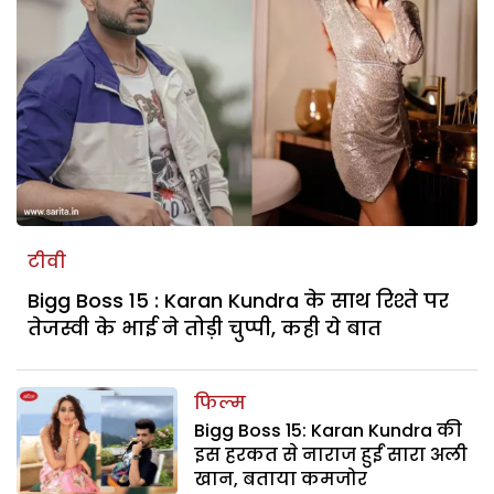
टीवी
Bigg Boss 15 : Karan Kundra के साथ रिश्ते पर
तेजस्वी के भाई ने तोड़ी चुप्पी, कही ये बात
फिल्म
Bigg Boss 15: Karan Kundra की
इस हरकत से नाराज हुईं सारा अली
खान, बताया कमजोर