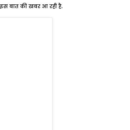
ैं. इस बात की खबर आ रही है.