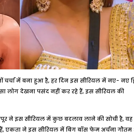
र्चा में बना हुआ है, हर दिन इस सीरियल में नए- नए ट्व
सा लोग देखना पसंद नहीं कर रहे हैं, इस सीरियल की
कपूर ने इस सीरियल में कुछ बदलाव लाने की सोची है, व
ी हैं, एकता ने इस सीरियल में बिग बॉस फेम अर्चना गौत