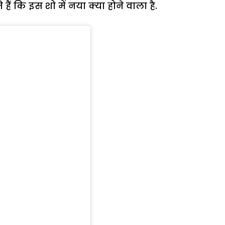
ं कि इस शो में नया क्या होने वाला है.