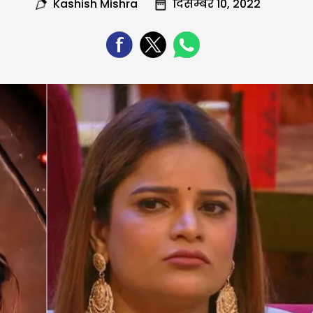
Kashish Mishra
दिसम्बर 10, 2022