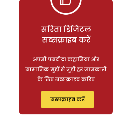
सरिता डिजिटल
सब्सक्राइब करें
अपनी पसंदीदा कहानियां और
सामाजिक मुद्दों से जुड़ी हर जानकारी
के लिए सब्सक्राइब करिए
सब्सक्राइब करें