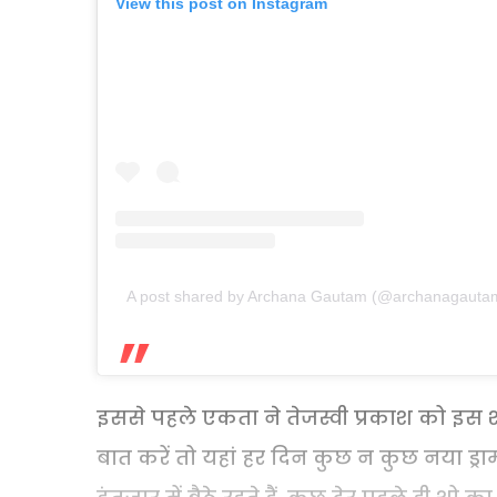
View this post on Instagram
A post shared by Archana Gautam (@archanagaut
इससे पहले एकता ने तेजस्वी प्रकाश को इस
बात करें तो यहां हर दिन कुछ न कुछ नया ड्र