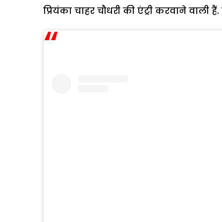
प्रियंका चाहर चौधरी की एंट्री करवाने वाली ह