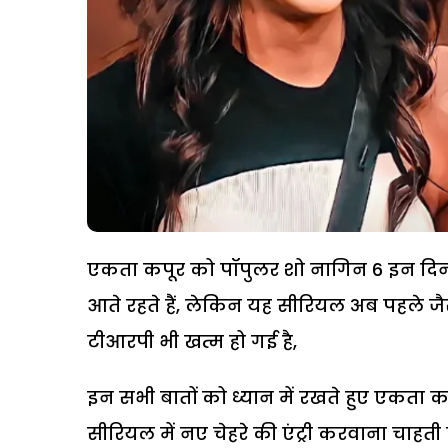
एकता कपूर को पॉपुलर शो नागिन 6 इन दिनों च
आते रहते हैं, लेकिन यह सीरियल अब पहले जै
टीआरपी भी खत्म हो गई है,
इन सभी बातों को ध्यान में रखते हुए एकता 
सीरियल में नए चेहरे की एंट्री करवाना चाहत