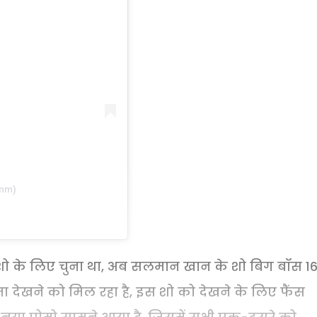
amm)
 शो के लिए चुना था, अब सलमान खान के शो बिग बॉस 1
ामा देखने को मिल रहा है, इस शो को देखने के लिए फैंस