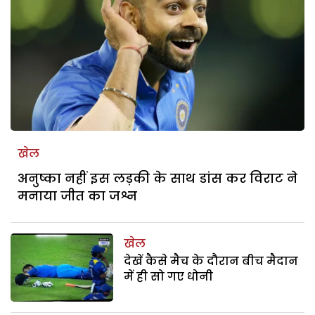
खेल
अनुष्का नहीं इस लड़की के साथ डांस कर विराट ने
मनाया जीत का जश्न
खेल
देखें कैसे मैच के दौरान बीच मैदान
में ही सो गए धोनी