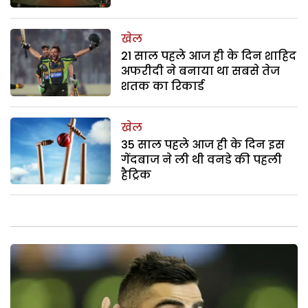
खेल
21 साल पहले आज ही के दिन शाहिद
अफरीदी ने बनाया था सबसे तेज
शतक का रिकार्ड
खेल
35 साल पहले आज ही के दिन इस
गेंदबाज ने ली थी वनडे की पहली
हैट्रिक