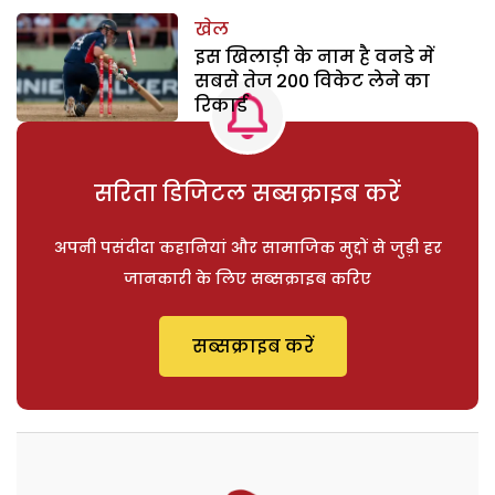
खेल
इस खिलाड़ी के नाम है वनडे में
सबसे तेज 200 विकेट लेने का
रिकार्ड
सरिता डिजिटल सब्सक्राइब करें
अपनी पसंदीदा कहानियां और सामाजिक मुद्दों से जुड़ी हर
जानकारी के लिए सब्सक्राइब करिए
सब्सक्राइब करें