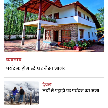
व्यवसाय
पर्यटन: होम स्टे घर जैसा आनंद
ट्रैवल
सर्दी में पहाड़ों पर पर्यटन का मजा