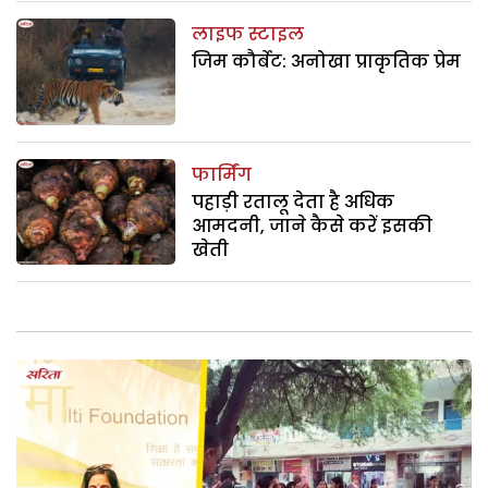
लाइफ स्टाइल
जिम कौर्बेट: अनोखा प्राकृतिक प्रेम
फार्मिंग
पहाड़ी रतालू देता है अधिक
आमदनी, जाने कैसे करें इसकी
खेती