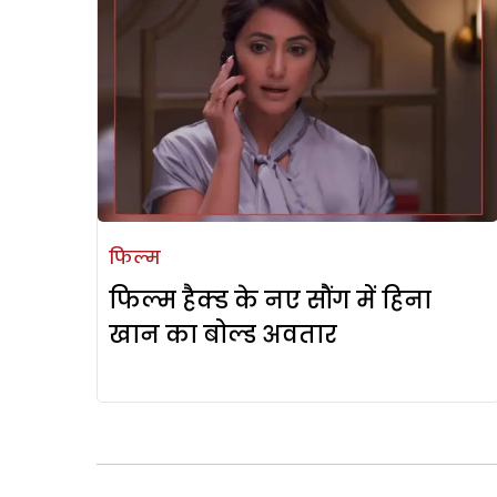
फिल्म
फिल्म हैक्ड के नए सौंग में हिना
खान का बोल्ड अवतार