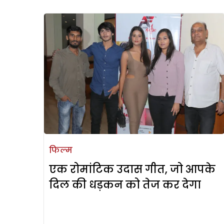
फिल्म
एक रोमांटिक उदास गीत, जो आपके
दिल की धड़कन को तेज कर देगा