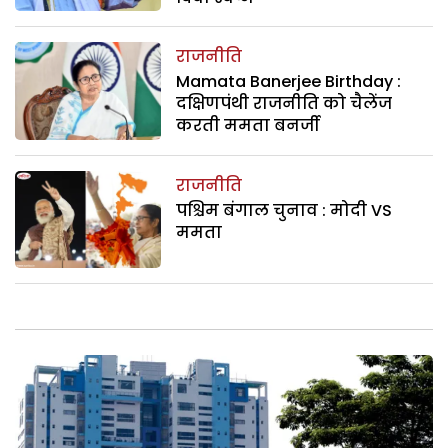
राजनीति
Mamata Banerjee Birthday :
दक्षिणपंथी राजनीति को चैलेंज
करती ममता बनर्जी
राजनीति
पश्चिम बंगाल चुनाव : मोदी VS
ममता