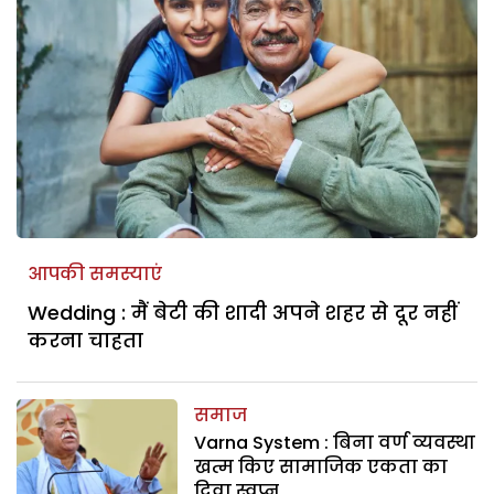
आपकी समस्याएं
Wedding : मैं बेटी की शादी अपने शहर से दूर नहीं
करना चाहता
समाज
Varna System : बिना वर्ण व्यवस्था
खत्म किए सामाजिक एकता का
दिवा स्वप्न