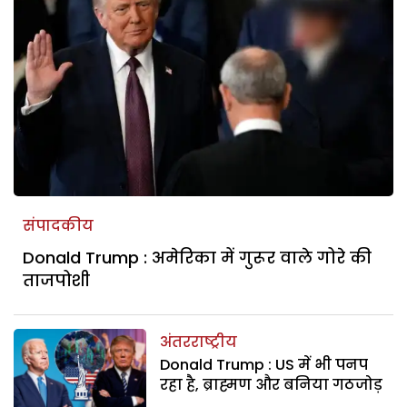
संपादकीय
Donald Trump : अमेरिका में गुरूर वाले गोरे की
ताजपोशी
अंतरराष्ट्रीय
Donald Trump : US में भी पनप
रहा है, ब्राह्मण और बनिया गठजोड़