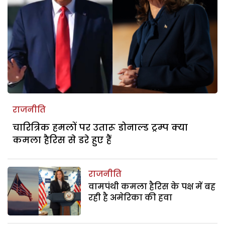
राजनीति
चारित्रिक हमलों पर उतारू डोनाल्ड ट्रम्प क्या
कमला हैरिस से डरे हुए हैं
राजनीति
वामपंथी कमला हैरिस के पक्ष में बह
रही है अमेरिका की हवा