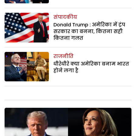
संपादकीय
Donald Trump : अमेरिका में ट्रंप
सरकार का बनना, कितना सही
कितना गलत
राजनीति
धीरेधीरे क्या अमेरिका बनाम भारत
होने लगा है