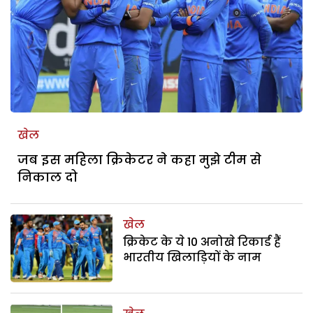
खेल
जब इस महिला क्रिकेटर ने कहा मुझे टीम से
निकाल दो
खेल
क्रिकेट के ये 10 अनोखे रिकार्ड हैं
भारतीय खिलाड़ियों के नाम