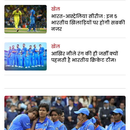
खेल
भारत-आस्ट्रेलिया सीरीज : इन 5
भारतीय खिलाड़ियों पर होगी सबकी
नजर
खेल
आखिर नीले रंग की ही जर्सी क्यों
पहनती है भारतीय क्रिकेट टीम!