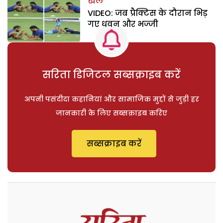
खेल
VIDEO: जब प्रैक्टिस के दौरान भिड़
गए धवन और भज्जी
सरिता डिजिटल सब्सक्राइब करें
अपनी पसंदीदा कहानियां और सामाजिक मुद्दों से जुड़ी हर
जानकारी के लिए सब्सक्राइब करिए
सब्सक्राइब करें