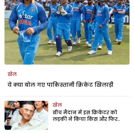
खेल
ये क्या बोल गए पाकिस्तानी क्रिकेट खिलाड़ी
खेल
बीच मैदान में इस क्रिकेटर को
लड़की ने किया किस और फिर..