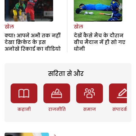
खेल
खेल
क्या! आपने अभी तक नहीं
देखें कैसे मैच के दौरान
देखा क्रिकेट के इस
बीच मैदान में ही सो गए
अनोखे रिकार्ड का वीडियो
धोनी
सरिता से और
कहानी
राजनीति
समाज
संपादकीय