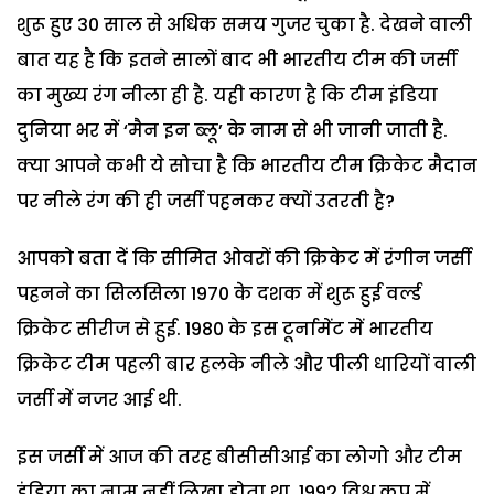
शुरू हुए 30 साल से अधिक समय गुजर चुका है. देखने वाली
बात यह है कि इतने सालों बाद भी भारतीय टीम की जर्सी
का मुख्य रंग नीला ही है. यही कारण है कि टीम इंडिया
दुनिया भर में ‘मैन इन ब्लू’ के नाम से भी जानी जाती है.
क्या आपने कभी ये सोचा है कि भारतीय टीम क्रिकेट मैदान
पर नीले रंग की ही जर्सी पहनकर क्यों उतरती है?
आपको बता दें कि सीमित ओवरों की क्रिकेट में रंगीन जर्सी
पहनने का सिलसिला 1970 के दशक में शुरू हुई वर्ल्ड
क्रिकेट सीरीज से हुई. 1980 के इस टूर्नामेंट में भारतीय
क्रिकेट टीम पहली बार हलके नीले और पीली धारियों वाली
जर्सी में नजर आई थी.
इस जर्सी में आज की तरह बीसीसीआई का लोगो और टीम
इंडिया का नाम नहीं लिखा होता था. 1992 विश्व कप में