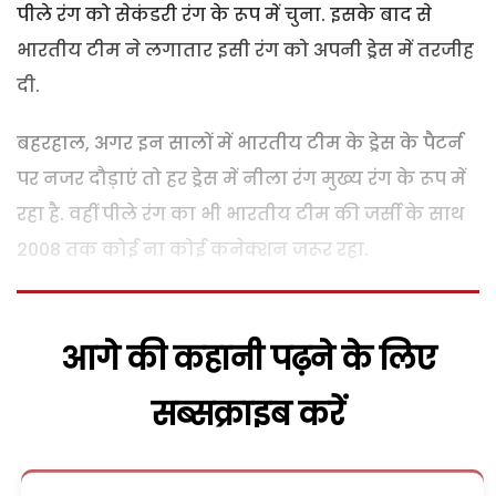
पीले रंग को सेकंडरी रंग के रूप में चुना. इसके बाद से
भारतीय टीम ने लगातार इसी रंग को अपनी ड्रेस में तरजीह
दी.
बहरहाल, अगर इन सालों में भारतीय टीम के ड्रेस के पैटर्न
पर नजर दौड़ाएं तो हर ड्रेस में नीला रंग मुख्य रंग के रूप में
रहा है. वहीं पीले रंग का भी भारतीय टीम की जर्सी के साथ
2008 तक कोई ना कोई कनेक्शन जरूर रहा.
आगे की कहानी पढ़ने के लिए
सब्सक्राइब करें