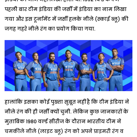
पहली बार टीम इंडिया की जर्सी में इंडिया का नाम लिखा
गया और इस टूर्नामेंट में जर्सी हलके नीले (स्काई ब्लू) की
जगह गहरे नीले रंग का प्रयोग किया गया.
हालांकि इसका कोई पुख्ता सुबूत नहीं है कि टीम इंडिया ने
नीले रंग की ही जर्सी क्यों चुनी. लेकिन कुछ जानकारों के
मुताबिक 1980 वर्ल्ड सीरीज के दौरान भारतीय टीम ने
चमकीले नीले (लाइट ब्लू) रंग को अपने प्राइमरी रंग व