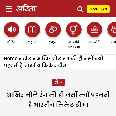
⚲
सब्सक्राइब
ऑडियो
कहानी
क्राइम
आपकी
राजनीति
सम
समस्याएं
Home
»
खेल
»
आखिर नीले रंग की ही जर्सी क्यों
पहनती है भारतीय क्रिकेट टीम!
खेल
आखिर नीले रंग की ही जर्सी क्यों पहनती
है भारतीय क्रिकेट टीम!