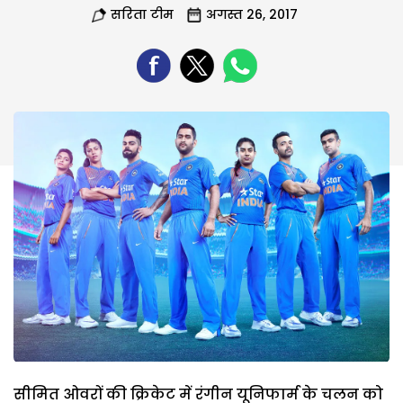
सरिता टीम
अगस्त 26, 2017
सीमित ओवरों की क्रिकेट में रंगीन यूनिफार्म के चलन को