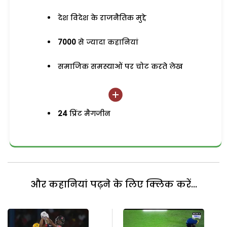
देश विदेश के राजनैतिक मुद्दे
7000
से ज्यादा कहानियां
समाजिक समस्याओं पर चोट करते लेख
24
प्रिंट मैगजीन
और कहानियां पढ़ने के लिए क्लिक करें...