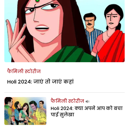
फैमिली स्टोरीज
Holi 2024: जाएं तो जाएं कहां
फैमिली स्टोरीज
Holi 2024: क्या अपने आप को बचा
पाई सुलेखा