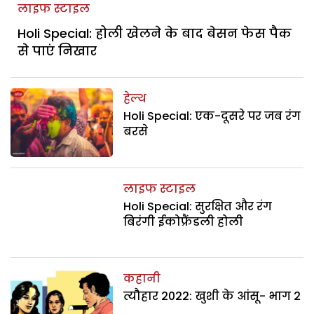
लाइफ स्टाइल
Holi Special: होली खेलने के बाद बेसन फेस पैक
से पाएं निखार
हेल्थ
Holi Special: एक-दूसरे पर जब रंग
बरसे
लाइफ स्टाइल
Holi Special: सुरक्षित और रंग
बिरंगी ईकोफ्रैंडली होली
कहानी
त्यौहार 2022: खुशी के आंसू- भाग 2