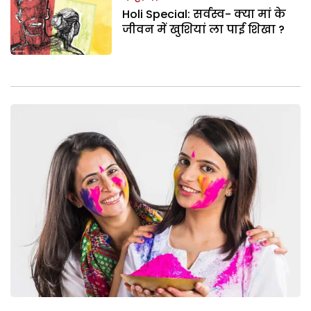
Holi Special: सर्वस्व- क्या मां के
जीवन में खुशियां ला पाई शिखा ?