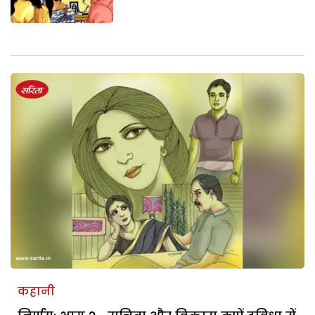
कहानी