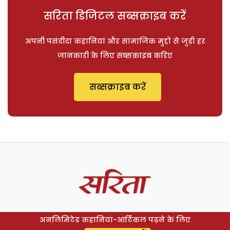
सरिता डिजिटल सब्सक्राइब करें
अपनी पसंदीदा कहानियां और सामाजिक मुद्दों से जुड़ी हर
जानकारी के लिए सब्सक्राइब करिए
सब्सक्राइब करें
अनलिमिटेड कहानियां-आर्टिकल पढ़ने के लिए