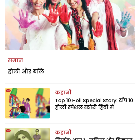
समाज
होली और बलि
कहानी
Top 10 Holi Special Story: टॉप 10
होली स्पेशल स्टोरी हिंदी में
कहानी