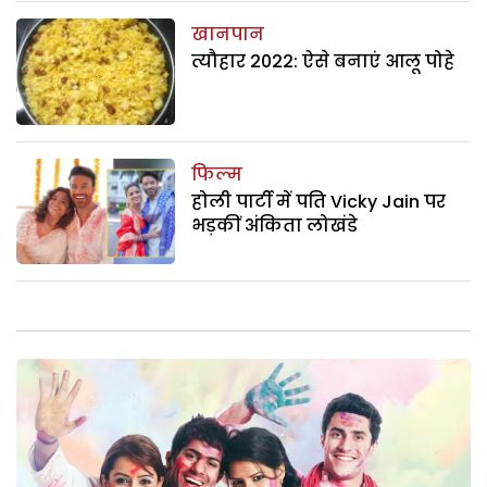
खानपान
त्यौहार 2022: ऐसे बनाएं आलू पोहे
फिल्म
होली पार्टी में पति Vicky Jain पर
भड़कीं अंकिता लोखंडे