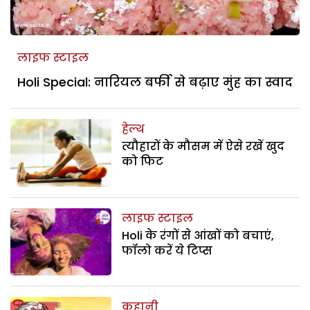
लाइफ स्टाइल
Holi Special: नारियल बर्फी से बढ़ाए मुंह का स्वाद
हेल्थ
त्यौहारों के मौसम में ऐसे रखें खुद
को फिट
लाइफ स्टाइल
Holi के रंगों से आंखों को बचाएं,
फॉलो करें ये टिप्स
कहानी