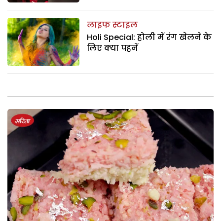
लाइफ स्टाइल
Holi Special: होली में रंग खेलने के
लिए क्या पहनें