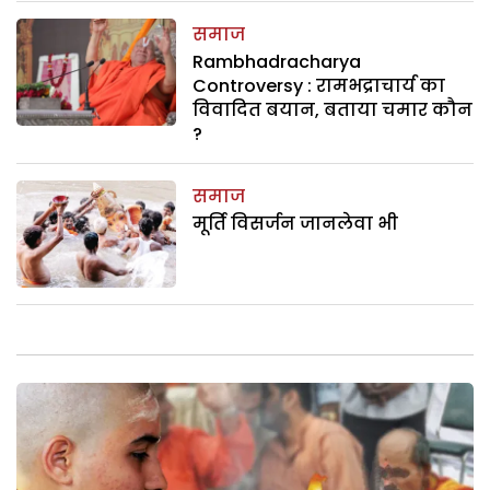
समाज
Rambhadracharya
Controversy : रामभद्राचार्य का
विवादित बयान, बताया चमार कौन
?
समाज
मूर्ति विसर्जन जानलेवा भी