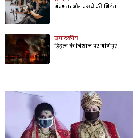
अंधभक्त और चमचे की भिड़ंत
संपादकीय
हिंदुत्व के निशाने पर मणिपुर