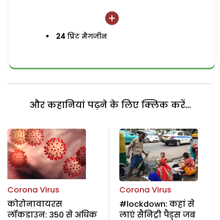
24
प्रिंट मैगजीन
और कहानियां पढ़ने के लिए क्लिक करें...
Corona Virus
Corona Virus
कोरोनावायरस
#lockdown: कहां से
लॉकडाउन: 350 से अधिक
लाएं सैनिट्री पैड्स जब