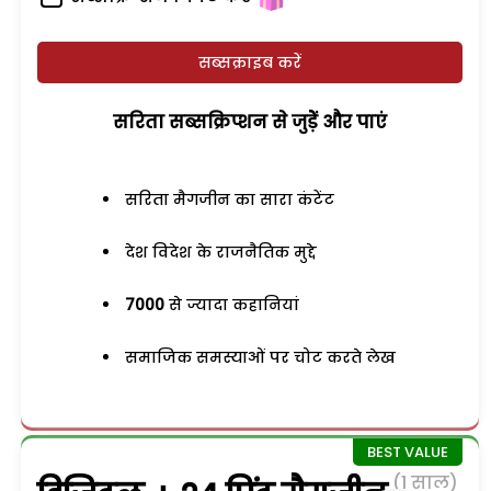
सब्सक्राइब करें
सरिता सब्सक्रिप्शन से जुड़ेें और पाएं
सरिता मैगजीन का सारा कंटेंट
देश विदेश के राजनैतिक मुद्दे
7000
से ज्यादा कहानियां
समाजिक समस्याओं पर चोट करते लेख
(1 साल)