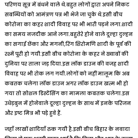
परिणय सूत्र में बंधने वाले थे.बहुत लोगों द्वारा अपने निकट
सबन्धियों को आमंत्रण पत्र भी भेजे जा चुके थे.इसी बीच
कोरोना का कहर शादी विवाह पर भी भारी पड़ने लगा.शादी
का समय नजदीक आने लगा.बहुतेरे होने वाले दूल्हा दुल्हन
का सगाई छेंका और मगनी,रिंग शिरोमणि शादी के पूर्व की
रश्में पूरी हो गयी.इसी बीच कोरोना के कहर ने ख्वाबों की
दुनिया पर ताला जड़ दिया.इस लॉक डाउन की वजह शादी
विवाह पर भी रोक लग गयी.लोगों को नहीं मालूम कि अब
कबतक चलेगा लॉक डाउन अगर लॉक डाउन खत्म भी हो
गया तो सोशल डिस्टेंसिंग का मामला कबतक चलेगा.इस
उधेड़बुन में होनेवाले दूल्हा दुल्हन के साथ में इनके परिजन
और इष्ट मित्र भी पड़े हुवे हैं.
जहाँ लाखों शादियाँ रुक गयी है.इसी बीच बिहार के नवादा