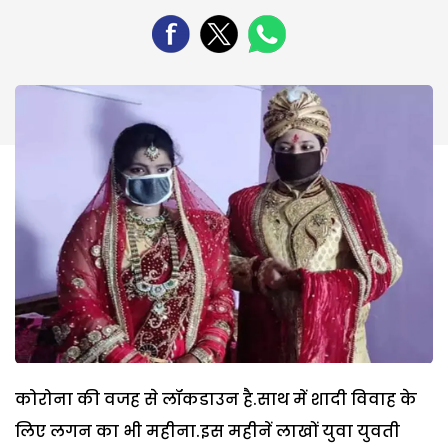
कोरोना की वजह से लॉकडाउन है.साथ में शादी विवाह के
लिए लगन का भी महीना.इस महीनें लाखों युवा युवती