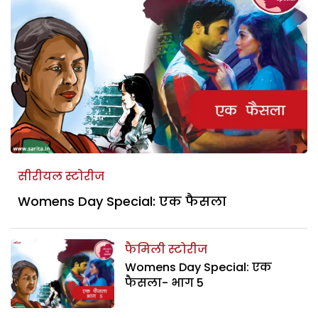
सीरीयल स्टोरीज
Womens Day Special: एक फैसला
फैमिली स्टोरीज
Womens Day Special: एक
फैसला- भाग 5