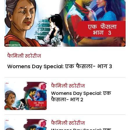
फैमिली स्टोरीज
Womens Day Special: एक फैसला- भाग 3
फैमिली स्टोरीज
Womens Day Special: एक
फैसला- भाग 2
फैमिली स्टोरीज