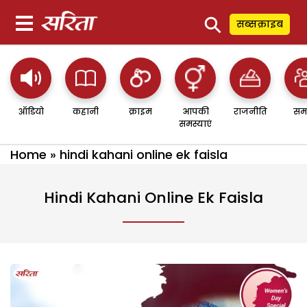
⚲
सब्सक्राइब
ऑडियो
कहानी
क्राइम
आपकी
राजनीति
सम
समस्याएं
Home
»
hindi kahani online ek faisla
Hindi Kahani Online Ek Faisla