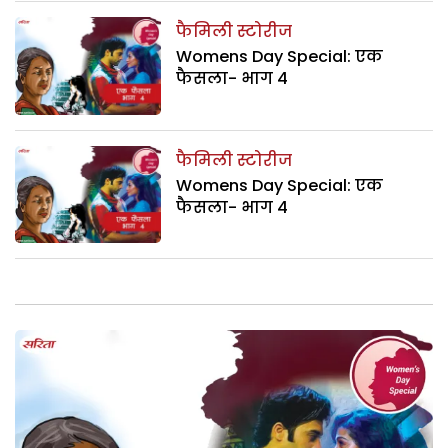
फैमिली स्टोरीज
Womens Day Special: एक
फैसला- भाग 4
फैमिली स्टोरीज
Womens Day Special: एक
फैसला- भाग 4