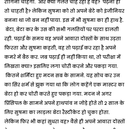
रागिनी चाहेगी. और क्या गलत चाह रही है वह? पढ़ना ही
तो चाहती है? लेकिन सुषमा को तो अपने बेटे को इंजीनियर
बनना था जो बन नहीं पाया. इस में भी सुषमा का ही हाथ है.
बेटा, बेटा कर के उस की सभी गलतियों पर परदा डालती
रही. पढ़ाई के समय वह अपने आवारा दोस्तों के साथ उड़ता
फिरता और सुषमा कहती, वह तो पढ़ाई कर रहा है अपने
कमरे में बैठ कर. जब पढ़ाई ही नहीं किया था, तो परीक्षा में
लिखता क्या? इसलिए लगा चोरी करने और पकड़ा गया.
कितने शर्मिंदा हुए मदन सब के सामने. यह सोच कर उन
का सिर शर्म से झुक गया था कि लोग कहेंगे एक मास्टर का
बेटा हो कर चोरी करते हुए पकड़ा गया. मदन ने अगर
प्रिंसिपल के सामने अपने हाथपांव न जोड़े होते तो 2 साल के
लिए सुषमा का लाड़ला बेटा रैस्टीकेट हो चुका होता.
लेकिन फिर भी कहां सुधरा वह? वैसे ही अपने आवारा दोस्तों