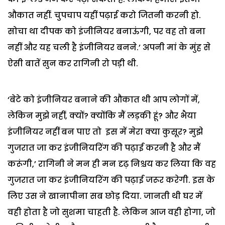
औकात नहीं. चुपचाप यहीं पढ़ाई करो जितनी करनी हो.
सोचा था दीपक को इंजीनियर बनाऊंगी, पर वह तो बना
नहीं और यह चली है इंजीनियर बनने.’ अपनी मां के मुंह से
ऐसी बातें सुन कर रागिनी रो पड़ी थी.
‘बेटे को इंजीनियर बनाने की औकात थी आप लोगों में,
लेकिन मुझे नहीं, क्यों? क्योंकि मैं लड़की हूं? और भैया
इंजीनियर नहीं बन पाए तो इस में मेरा क्या कुसूर? मुझे
गुजरात जा कर इंजीनियरिंग की पढ़ाई करनी है और मैं
करूंगी,’ रागिनी ने मन ही मन दृढ़ निश्चय कर लिया कि वह
गुजरात जा कर इंजीनियरिंग की पढ़ाई जरूर करेगी. इस के
लिए उस ने खानापीना सब छोड़ दिया. जानती थी घर में
वही होता है जो सुशमा चाहती है. लेकिन आज वही होगा, जो