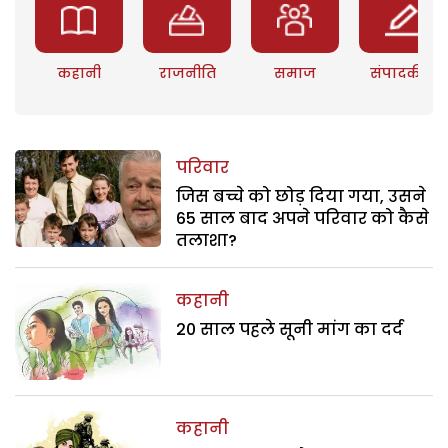
कहानी
राजनीति
समाज
संपादकीय
परिवार
जिस बच्चे को छोड़ दिया गया, उसने
65 साल बाद अपने परिवार को कैसे
तलाशा?
कहानी
20 साल पहले सूनी मांग का दर्द
कहानी