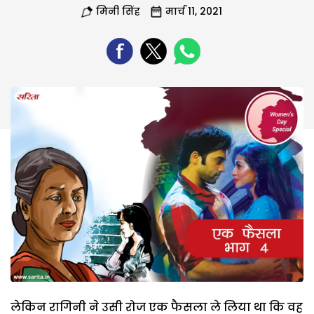
मिनी सिंह
मार्च 11, 2021
लेकिन रागिनी ने उसी रोज एक फैसला ले लिया था कि वह