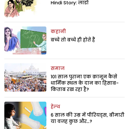
Hindi Story: लाडो
कहानी
बच्चे तो बच्चे ही होते हैं
समाज
101 साल पुराना एक क़ानून कैसे
धार्मिक स्थल के दान का हिसाब-
किताब रख रहा है?
हेल्थ
6 साल की उम्र में पीरियड्स, बीमारी
या वजह कुछ और…?