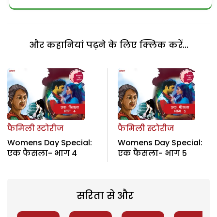
और कहानियां पढ़ने के लिए क्लिक करें...
फैमिली स्टोरीज
फैमिली स्टोरीज
Womens Day Special:
Womens Day Special:
एक फैसला- भाग 4
एक फैसला- भाग 5
सरिता से और