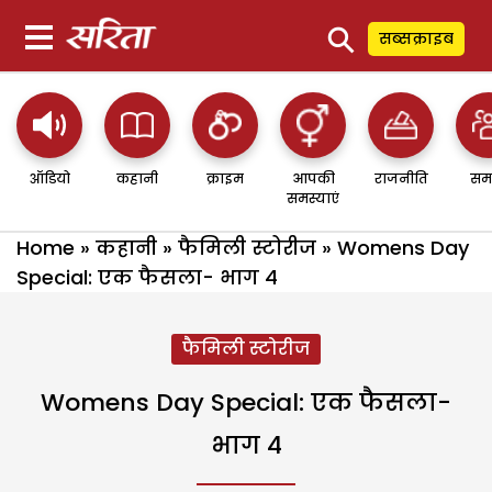
⚲
सब्सक्राइब
ऑडियो
कहानी
क्राइम
आपकी
राजनीति
सम
समस्याएं
Home
»
कहानी
»
फैमिली स्टोरीज
»
Womens Day
Special: एक फैसला- भाग 4
फैमिली स्टोरीज
Womens Day Special: एक फैसला-
भाग 4