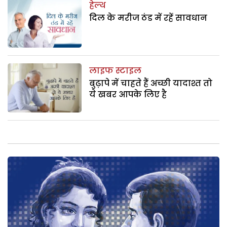
हेल्थ
दिल के मरीज ठंड में रहें सावधान
लाइफ स्टाइल
बुढ़ापे में चाहते हैं अच्छी यादाश्त तो
ये खबर आपके लिए है