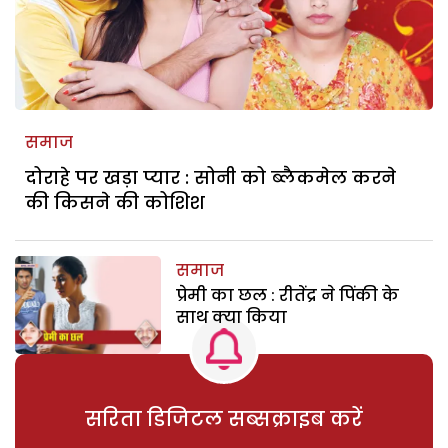
समाज
दोराहे पर खड़ा प्यार : सोनी को ब्लैकमेल करने
की किसने की कोशिश
समाज
प्रेमी का छल : रीतेंद्र ने पिंकी के
साथ क्या किया
सरिता डिजिटल सब्सक्राइब करें