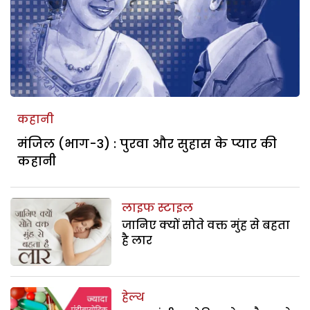
कहानी
मंजिल (भाग-3) : पुरवा और सुहास के प्यार की
कहानी
लाइफ स्टाइल
जानिए क्यों सोते वक्त मुंह से बहता
है लार
हेल्थ