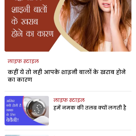
लाइफ स्टाइल
कहीं ये तो नही आपके शाइनी बालों के खराब होने
का कारण
लाइफ स्टाइल
हमें नमक की तलब क्यों लगती है