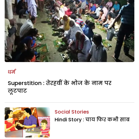
धर्म
Superstition : तेरहवीं के भोज के नाम पर
लूटपाट
Social Stories
Hindi Story : चाय फिर कभी साब