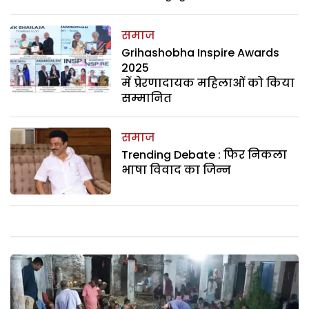
समाज
Grihashobha Inspire Awards
2025
में प्रेरणादायक महिलाओं को किया
सम्मानित
समाज
Trending Debate : फिर निकला
भाषा विवाद का जिन्न