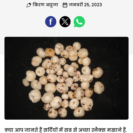
किरण आहूजा
जनवरी 25, 2023
क्या आप जानते हैं सर्दियों में सब से अच्छा स्नैक्स मखाने हैं.