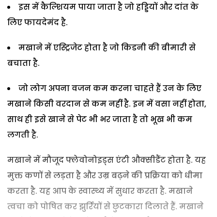
इस में कैल्शियम पाया जाता है जो हड्डियों और दांत के
लिए फायदेमंद है.
मखाने में एस्ट्रिजेट होता है जो किडनी की बीमारी से
बचाता है.
जो लोग अपना वजन कम करना चाहते हैं उन के लिए
मखाने किसी वरदान से कम नहीं है. इन में वसा नहीं होता,
साथ ही इसे खाने से पेट भी भर जाता है तो भूख भी कम
लगती है.
मखाने में मौजूद फ्लेवोनोइड्स एंटी औक्सीडैंट होता है. यह
मुक्त कणों से लड़ता है और उम्र बढ़ने की प्रक्रिया को धीमा
करता है. यह आप के स्वास्थ्य में सुधार करता है. मखाने
त्वचा को पोषित कर झुर्रियों से छुटकारा दिलाते हैं. मखाने