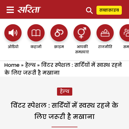
⚲
सब्सक्राइब
ऑडियो
कहानी
क्राइम
आपकी
राजनीति
सम
समस्याएं
Home
»
हेल्थ
»
विंटर स्पेशल : सर्दियों में स्वस्थ रहने
के लिए जरूरी है मखाना
हेल्थ
विंटर स्पेशल : सर्दियों में स्वस्थ रहने के
लिए जरूरी है मखाना