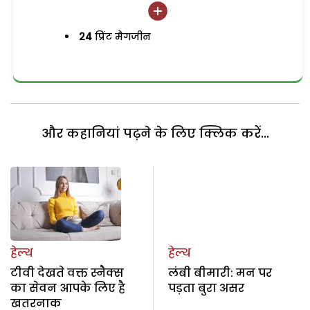
24
प्रिंट मैगजीन
और कहानियां पढ़ने के लिए क्लिक करें...
हेल्थ
हेल्थ
टीवी देखते वक्त स्नैक्स
लंबी बीमारी: मन पर
का सेवन आपके लिए है
पड़ता बुरा असर
खतरनाक