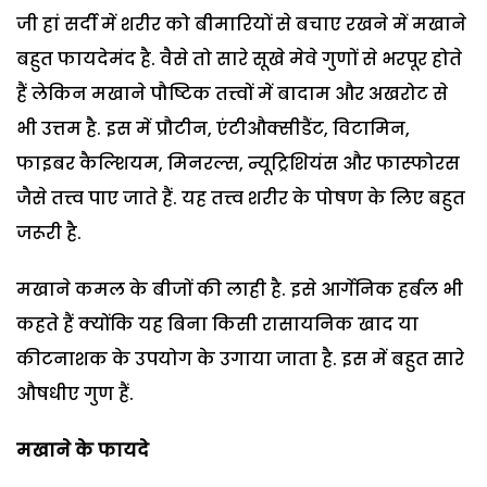
जी हां सर्दी में शरीर को बीमारियों से बचाए रखने में मखाने
बहुत फायदेमंद है. वैसे तो सारे सूखे मेवे गुणों से भरपूर होते
हैं लेकिन मखाने पौष्टिक तत्त्वों में बादाम और अखरोट से
भी उत्तम है. इस में प्रौटीन, एंटीऔक्सीडैंट, विटामिन,
फाइबर कैल्शियम, मिनरल्स, न्यूट्रिशियंस और फास्फोरस
जैसे तत्त्व पाए जाते हैं. यह तत्त्व शरीर के पोषण के लिए बहुत
जरूरी है.
मखाने कमल के बीजों की लाही है. इसे आर्गेनिक हर्बल भी
कहते हैं क्योंकि यह बिना किसी रासायनिक खाद या
कीटनाशक के उपयोग के उगाया जाता है. इस में बहुत सारे
औषधीए गुण हैं.
मखाने के फायदे