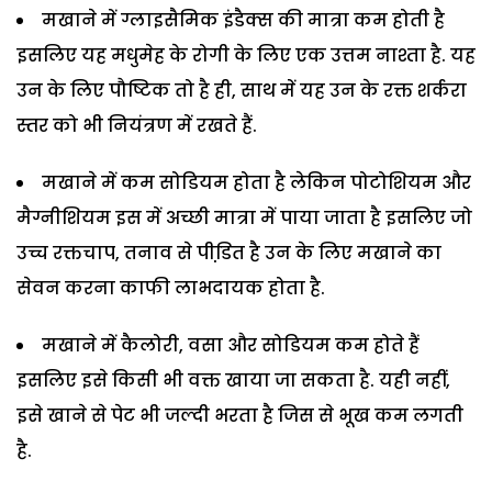
मखाने में ग्लाइसैमिक इंडैक्स की मात्रा कम होती है
इसलिए यह मधुमेह के रोगी के लिए एक उत्तम नाश्ता है. यह
उन के लिए पौष्टिक तो है ही, साथ में यह उन के रक्त शर्करा
स्तर को भी नियंत्रण में रखते हैं.
मखाने में कम सोडियम होता है लेकिन पोटोशियम और
मैग्नीशियम इस में अच्छी मात्रा में पाया जाता है इसलिए जो
उच्च रक्तचाप, तनाव से पीडि़त है उन के लिए मखाने का
सेवन करना काफी लाभदायक होता है.
मखाने में कैलोरी, वसा और सोडियम कम होते हैं
इसलिए इसे किसी भी वक्त खाया जा सकता है. यही नहीं,
इसे खाने से पेट भी जल्दी भरता है जिस से भूख कम लगती
है.