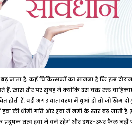
 बढ़ जाता है. कई चिकित्सकों का मानना है कि इस दौरा
 हैं. खास तौर पर सुबह में क्योंकि उस वक्त रक्त वाहिकाए
 होती हैं. वहीं अगर वातावरण में धुआं हो तो जोखिम दो
में हवा की धीमी गति और हवा में नमी के स्तर बढ़ जाती है.
 प्रदूषक तत्व हवा में बने रहेंगे और इधर-उधर फैल नहीं प