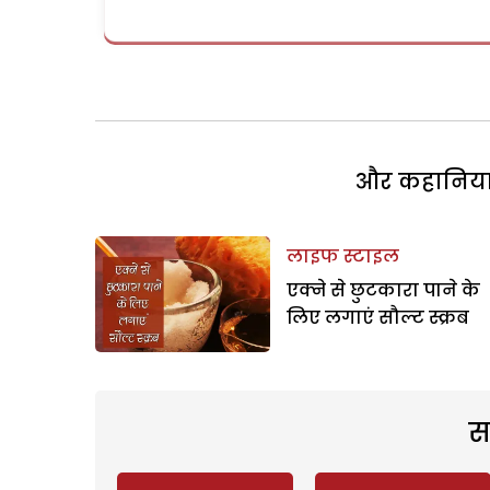
और कहानियां 
लाइफ स्टाइल
एक्ने से छुटकारा पाने के
लिए लगाएं सौल्ट स्क्रब
स