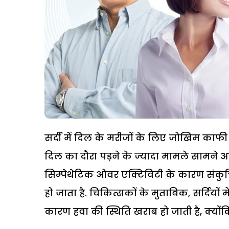
सर्दी में दिल के मरीजों के लिए जोखिम काफी
दिल का दौरा पड़ने के ज्यादा मामले सामने आते
सिम्पेथेटिक ओवर एक्टिविटी के कारण संकुचित
हो जाता है. चिकित्सकों के मुताबिक, सर्दियों 
कारण हवा की स्थिति खराब हो जाती है, क्योंकि