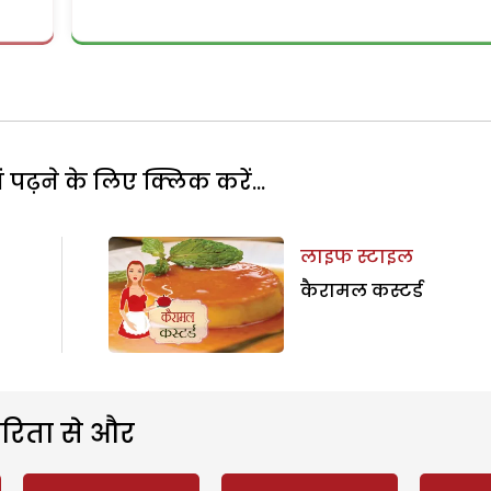
पढ़ने के लिए क्लिक करें...
लाइफ स्टाइल
कैरामल कस्टर्ड
रिता से और