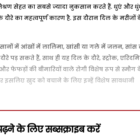
्रण सेहत का सबसे ज्यादा नुकसान करते हैं. धुएं और धु
े दौरे का महत्वपूर्ण कारण है. इस दौरान दिल के मरीजों 
ानों में आंखों में लालिमा, खांसी या गले में जलन, सांस 
 दौरे पड़ सकते हैं, साथ ही यह दिल के दौरे, स्ट्रोक, एरिदम
दय और फेफड़ों की बीमारियों वाले रोगी विशेष रूप से स्मौग 
ैं और इसलिए खुद को बचाने के लिए इन्हें विशेष सावधानी
़ने के लिए सब्सक्राइब करें