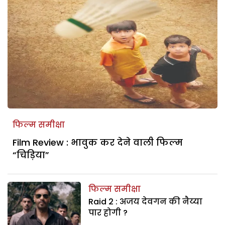
फिल्म समीक्षा
Film Review : भावुक कर देने वाली फिल्म
“चिड़िया”
फिल्म समीक्षा
Raid 2 : अजय देवगन की नैय्या
पार होगी ?