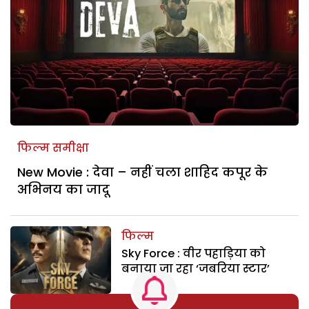
फिल्म समीक्षा
New Movie : देवा – नहीं चला शाहिद कपूर के
अभिनय का जादू
फिल्म
Sky Force : वीर पहाड़िया को
बनाया जा रहा ‘जबरिया स्टार’