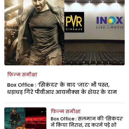
फिल्म समीक्षा
Box Office : ‘सिकंदर’ के बाद ‘जाट’ भी पस्त,
धड़ाधड़ गिरे पीवीआर आयनौक्स के शेयर के दाम
फिल्म समीक्षा
Box Office : सलमान की ‘सिकंदर’
ने किया निराश, रद्द करने पड़े शो