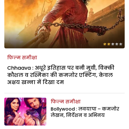
फिल्म समीक्षा
Chhaava : अधूरे इतिहास पर बनी मूवी, विक्की
कौशल व रश्मिका की कमजोर एक्टिंग, केवल
अक्षय खन्ना में दिखा दम
फिल्म समीक्षा
Bollywood : लवयापा – कमजोर
लेखन, निर्देशन व अभिनय