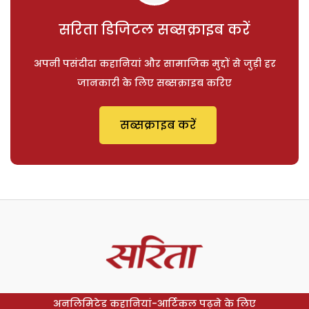
सरिता डिजिटल सब्सक्राइब करें
अपनी पसंदीदा कहानियां और सामाजिक मुद्दों से जुड़ी हर
जानकारी के लिए सब्सक्राइब करिए
सब्सक्राइब करें
अनलिमिटेड कहानियां-आर्टिकल पढ़ने के लिए