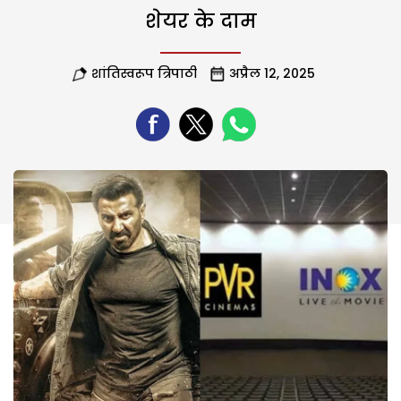
शेयर के दाम
शांतिस्वरूप त्रिपाठी
अप्रैल 12, 2025