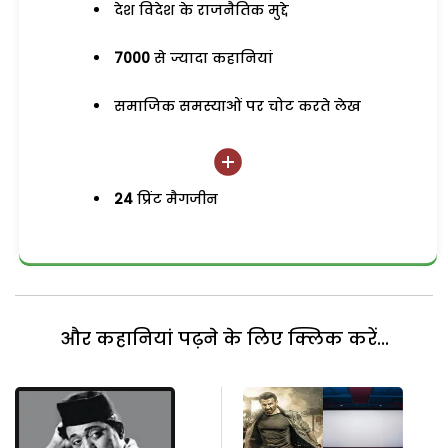
देश विदेश के राजनैतिक मुद्दे
7000
से ज्यादा कहानियां
समाजिक समस्याओं पर चोट करते लेख
24
प्रिंट मैगजीन
और कहानियां पढ़ने के लिए क्लिक करें...