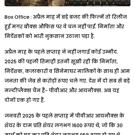
Box Office : अप्रैल माह में बड़े बजट की फिल्में तो रिलीज
हुईं मगर बौक्स औफिस पर वे चल नहीं पाईं. निर्माता और
निर्देशकों को भारी नुकसान उठाना पड़ा है.
अप्रैल माह के पहले सप्ताह ने नहीं जगाई कोई उम्मीद.
2025 की पहली तिमाही इतनी सूखी रही कि निर्माता,
निर्देशक, कलाकारों व सिनेमाघर मालिकों के साथ ही आम
जनता की जेब से करोड़ों रूपए चले गए. देश में दो सब से बड़े
मल्टीप्लैक्स चैन हैं- पीवीआर और आयनौक्स. अब यह
दोनों एक हो गए हैं.
जनवरी 2025 के पहले सप्ताह में पीवीआर आयनौक्स के
शेयर के दाम प्रति शेयर लगभग 1600 रूपए थे, जो कि 30