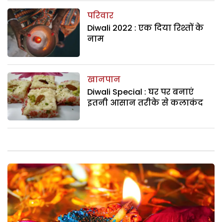
परिवार
Diwali 2022 : एक दिया रिश्तों के
नाम
खानपान
Diwali Special : घर पर बनाएं
इतनी आसान तरीके से कलाकंद