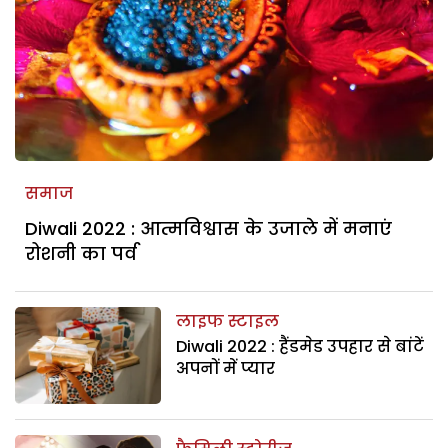
समाज
Diwali 2022 : आत्मविश्वास के उजाले में मनाएं
रोशनी का पर्व
लाइफ स्टाइल
Diwali 2022 : हैंडमेड उपहार से बांटें
अपनों में प्यार