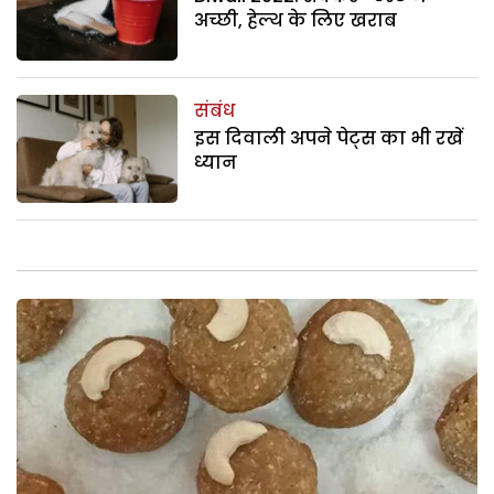
अच्छी, हेल्थ के लिए खराब
संबंध
इस दिवाली अपने पेट्स का भी रखें
ध्यान