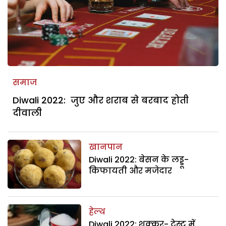
समाज
Diwali 2022: जुए और शराब से बरबाद होती
दीवाली
खानपान
Diwali 2022: बेसन के लड्डू-
किफायती और मजेदार
हेल्थ
Diwali 2022: शक्कर- टेस्ट में