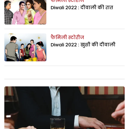
फैमिली स्टोरीज
Diwali 2022 : दीवाली की रात
फैमिली स्टोरीज
Diwali 2022 : खुशी की दीवाली