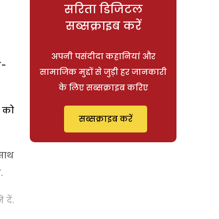
सरिता डिजिटल
सब्सक्राइब करें
अपनी पसंदीदा कहानियां और
य-
सामाजिक मुद्दों से जुड़ी हर जानकारी
के लिए सब्सक्राइब करिए
ध को
सब्सक्राइब करें
 साथ
.
दें.