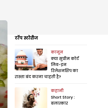
टॉप स्टोरीज
कानून
क्या सुप्रीम कोर्ट
लिव-इन
रिलेशनशिप का
रास्ता बंद करना चाहती है?
कहानी
Short Story :
बलात्कार