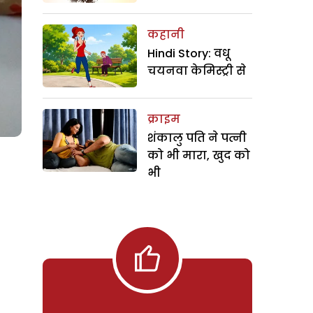
कहानी
Hindi Story: वधू
चयनवा केमिस्ट्री से
क्राइम
शंकालु पति ने पत्नी
को भी मारा, खुद को
भी