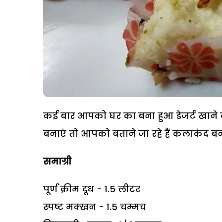
कई बार आपको घर का बना हुआ डेजर्ट खाने 
बनाएं तो आपको बताने जा रहे हैं कलाकंद बन
समाग्री
पूर्ण क्रीम दूध - 1.5 लीटर
स्पष्ट मक्खन - 1.5 चम्मच