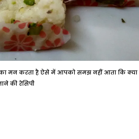
का मन करता है ऐसे में आपको समझ नहीं आता कि क्या
ाने की रेसिपी