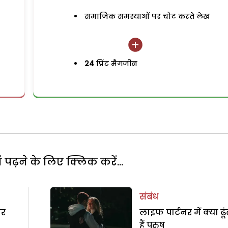
समाजिक समस्याओं पर चोट करते लेख
24
प्रिंट मैगजीन
पढ़ने के लिए क्लिक करें...
संबंध
ार
लाइफ पार्टनर में क्या ढूं
हैं पुरुष