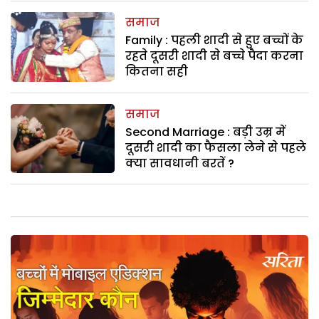
समाज
Family : पहली शादी से हुए बच्चों के
रहते दूसरी शादी से बच्चे पैदा करना
कितना सही
समाज
Second Marriage : बड़ी उम्र में
दूसरी शादी का फैसला लेने से पहले
क्या सावधानी बरतें ?