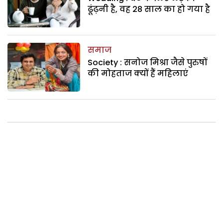
ढूंढ़नी है, वह 28 साल का हो गया है
समाज
Society : सनोज मिश्रा जैसे पुरुषों
की मोहताज क्यों हैं महिलाएं