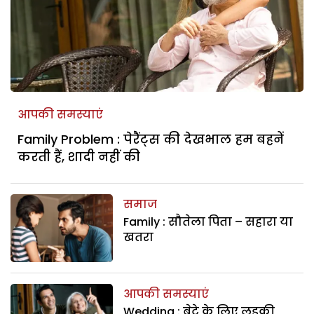
आपकी समस्याएं
Family Problem : पेरैंट्स की देखभाल हम बहनें
करती हैं, शादी नहीं की
समाज
Family : सौतेला पिता – सहारा या
खतरा
आपकी समस्याएं
Wedding : बेटे के लिए लड़की