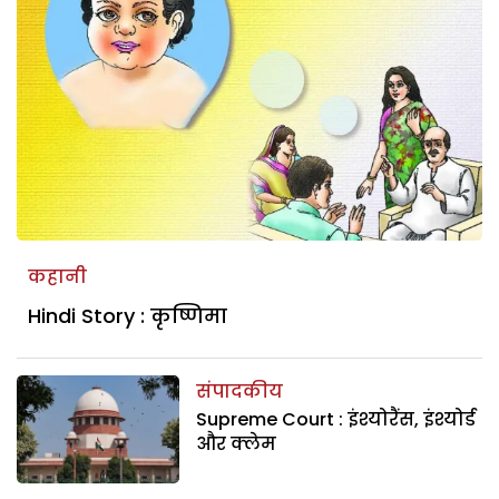
कहानी
Hindi Story : कृष्णिमा
संपादकीय
Supreme Court : इंश्योरैंस, इंश्योर्ड
और क्लेम