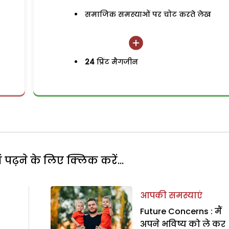
समाजिक समस्याओं पर चोट करते लेख
24
प्रिंट मैगजीन
पढ़ने के लिए क्लिक करें...
आपकी समस्याएं
Future Concerns : मैं
अपने भविष्य को ले कर