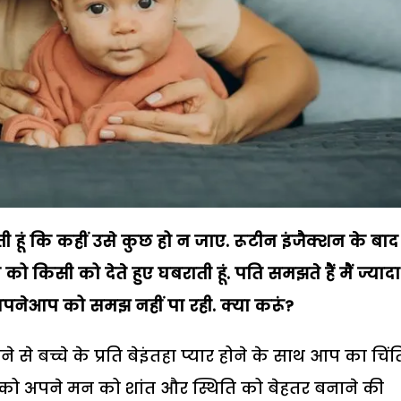
ती हूं कि कहीं उसे कुछ हो न जाए. रूटीन इंजैक्शन के बाद
को किसी को देते हुए घबराती हूं. पति समझते हैं मैं ज्यादा
ं अपनेआप को समझ नहीं पा रही. क्या करूं?
 से बच्चे के प्रति बेइंतहा प्यार होने के साथ आप का चिं
को अपने मन को शांत और स्थिति को बेहतर बनाने की