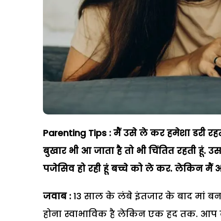
Parenting Tips : मैं उसे ले कर हमेशा डरी रह
बुखार भी आ जाता है तो भी चिंतित रहती हूं. उस 
पजेसिव हो रही हूं बच्चे को ले कर. लेकिन मै
जवाब :
13 साल के लंबे इंतजार के बाद मां बनने
होना स्वाभाविक है लेकिन एक हद तक. आप 