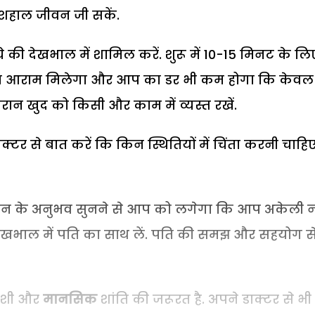
शहाल जीवन जी सकें.
े की देखभाल में शामिल करें. शुरू में 10-15 मिनट के लि
ोड़ा आराम मिलेगा और आप का डर भी कम होगा कि केवल
दौरान खुद को किसी और काम में व्यस्त रखें.
क्टर से बात करें कि किन स्थितियों में चिंता करनी चाहि
. उन के अनुभव सुनने से आप को लगेगा कि आप अकेली न
 की देखभाल में पति का साथ लें. पति की समझ और सहयोग स
खुशी और
मानसिक
शांति की जरूरत है. अपने डाक्टर से भ