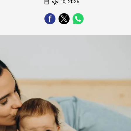
जून 10, 2025