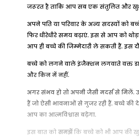
जरूरत है ताकि आप सब एक संतुलित और खु
अपने पति या परिवार के अन्य सदस्यों को बच्च
फिर धीरेधीरे समय बढ़ाएं. इस से आप को थ
आप ही बच्चे की जिम्मेदारी ले सकती हैं. इस 
बच्चे को लगने वाले इंजैक्शन लगवाते वक्त डा
और किन में नहीं.
अगर संभव हो तो अपनी जैसी मदर्स से मिलें
हैं जो ऐसी भावनाओं से गुजर रही हैं. बच्चे
आप का आत्मविश्वास बढ़ेगा.
इस बात को
समझें
कि बच्चे को भी आप की 