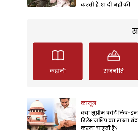
करती हैं, शादी नहीं की
स
कहानी
राजनीति
कानून
क्या सुप्रीम कोर्ट लिव-इन
रिलेशनशिप का रास्ता बंद
करना चाहती है?